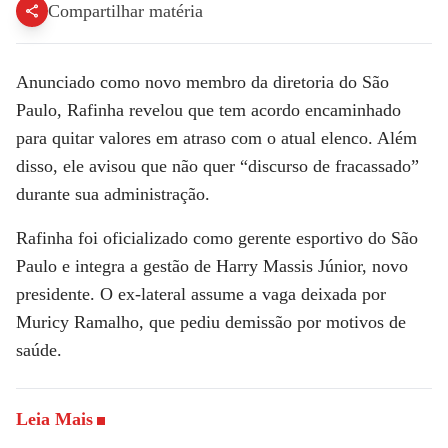
Compartilhar matéria
Anunciado como novo membro da diretoria do São
Paulo, Rafinha revelou que tem acordo encaminhado
para quitar valores em atraso com o atual elenco. Além
disso, ele avisou que não quer “discurso de fracassado”
durante sua administração.
Rafinha foi oficializado como gerente esportivo do São
Paulo e integra a gestão de Harry Massis Júnior, novo
presidente. O ex-lateral assume a vaga deixada por
Muricy Ramalho, que pediu demissão por motivos de
saúde.
Leia Mais