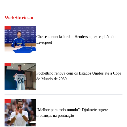
WebStories
Chelsea anuncia Jordan Henderson, ex-capitão do
Liverpool
Pochettino renova com os Estados Unidos até a Copa
do Mundo de 2030
“Melhor para todo mundo”: Djokovic sugere
mudanças na pontuação