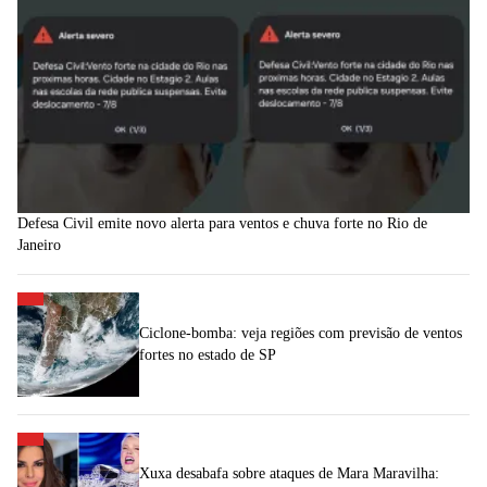
Defesa Civil emite novo alerta para ventos e chuva forte no Rio de
Janeiro
Ciclone-bomba: veja regiões com previsão de ventos
fortes no estado de SP
Xuxa desabafa sobre ataques de Mara Maravilha: