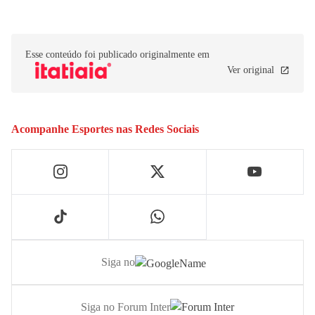
Esse conteúdo foi publicado originalmente em
Ver original
Acompanhe
Esportes
nas Redes Sociais
Siga no
Siga no Forum Inter