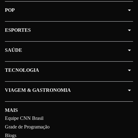
POP
ESPORTES
SAÚDE
TECNOLOGIA
VIAGEM & GASTRONOMIA
MAIS
Equipe CNN Brasil
Grade de Programação
Blogs