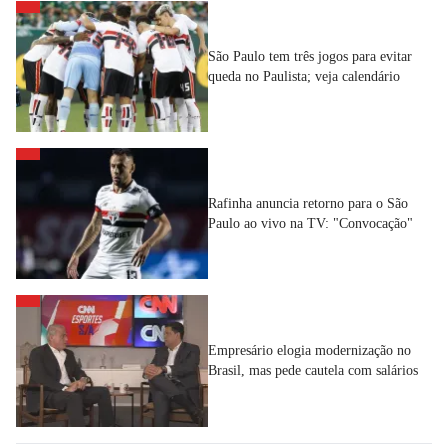
São Paulo tem três jogos para evitar
queda no Paulista; veja calendário
Rafinha anuncia retorno para o São
Paulo ao vivo na TV: "Convocação"
Empresário elogia modernização no
Brasil, mas pede cautela com salários