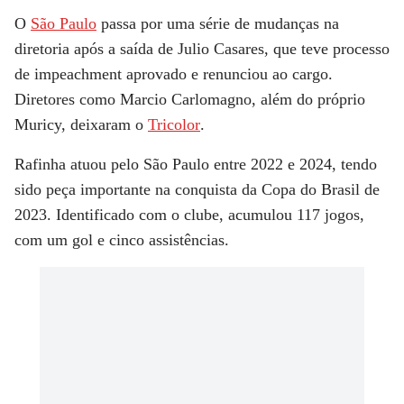
O
São Paulo
passa por uma série de mudanças na
diretoria após a saída de Julio Casares, que teve processo
de impeachment aprovado e renunciou ao cargo.
Diretores como Marcio Carlomagno, além do próprio
Muricy, deixaram o
Tricolor
.
Rafinha atuou pelo São Paulo entre 2022 e 2024, tendo
sido peça importante na conquista da Copa do Brasil de
2023. Identificado com o clube, acumulou 117 jogos,
com um gol e cinco assistências.