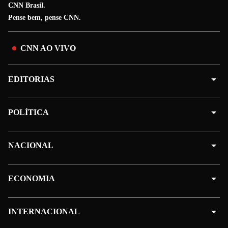
CNN Brasil.
Pense bem, pense CNN.
CNN AO VIVO
EDITORIAS
POLÍTICA
NACIONAL
ECONOMIA
INTERNACIONAL