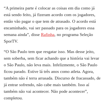
“A primeira parte é colocar as coisas em dia como já
está sendo feito, já fizeram acordo com os jogadores,
então vão pagar o que tem de atrasado. O acordo está
encaminhado, vai ser passado para os jogadores essa
semana ainda”, disse
Rafinha
, no programa Seleção
SporTV.
“O São Paulo tem que resgatar isso. Mas desse jeito,
sem soberba, sem ficar achando que a história vai levar
o São Paulo, não leva mais. Infelizmente, o São Paulo
ficou parado. Estive lá três anos como atleta. Agora,
também não é terra arrasada. Discurso de fracassado, de
já entrar sofrendo, não cabe mais também. Isso aí
também não vai acontecer. Não pode acontecer”,
completou.