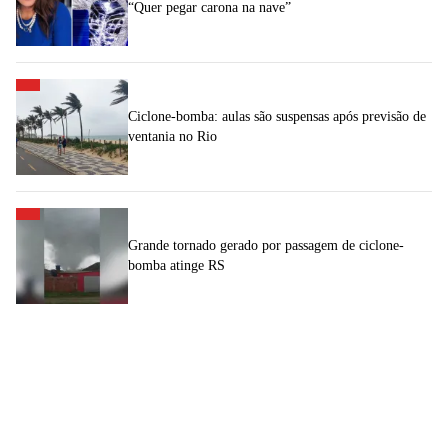
“Quer pegar carona na nave”
Ciclone-bomba: aulas são suspensas após previsão de
ventania no Rio
Grande tornado gerado por passagem de ciclone-
bomba atinge RS