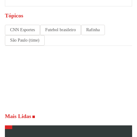
Tópicos
CNN Esportes
Futebol brasileiro
Rafinha
São Paulo (time)
Mais Lidas