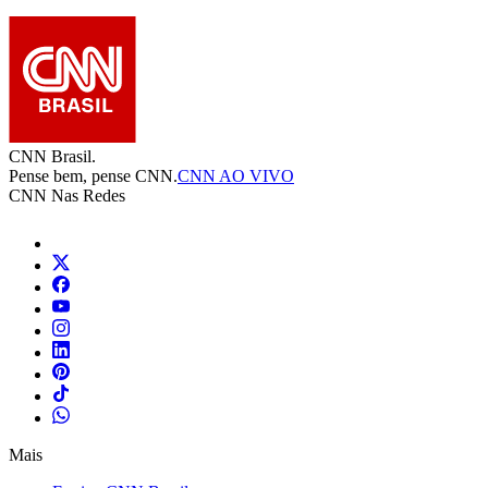
CNN Brasil.
Pense bem, pense CNN.
CNN AO VIVO
CNN Nas Redes
Mais