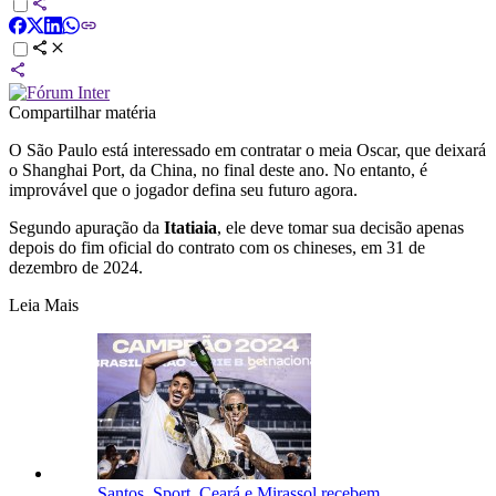
Compartilhar matéria
O São Paulo está interessado em contratar o meia Oscar, que deixará
o Shanghai Port, da China, no final deste ano. No entanto, é
improvável que o jogador defina seu futuro agora.
Segundo apuração da
Itatiaia
, ele deve tomar sua decisão apenas
depois do fim oficial do contrato com os chineses, em 31 de
dezembro de 2024.
Leia Mais
Santos, Sport, Ceará e Mirassol recebem