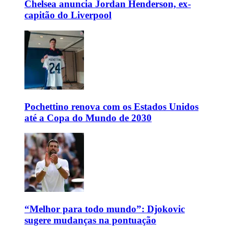
Chelsea anuncia Jordan Henderson, ex-
capitão do Liverpool
Pochettino renova com os Estados Unidos
até a Copa do Mundo de 2030
“Melhor para todo mundo”: Djokovic
sugere mudanças na pontuação