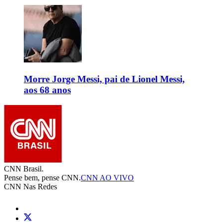
Morre Jorge Messi, pai de Lionel Messi,
aos 68 anos
CNN Brasil.
Pense bem, pense CNN.
CNN AO VIVO
CNN Nas Redes