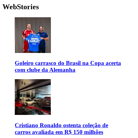
WebStories
Goleiro carrasco do Brasil na Copa acerta
com clube da Alemanha
Cristiano Ronaldo ostenta coleção de
carros avaliada em R$ 150 milhões