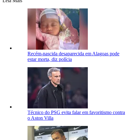
Leia Mais
Recém-nascida desaparecida em Alagoas pode
estar morta, diz polícia
Técnico do PSG evita falar em favoritismo contra
o Aston Villa