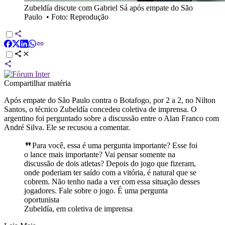
Zubeldía discute com Gabriel Sá após empate do São
Paulo
•
Foto: Reprodução
Compartilhar matéria
Após empate do São Paulo contra o Botafogo, por 2 a 2, no Nilton
Santos, o técnico Zubeldía concedeu coletiva de imprensa. O
argentino foi perguntado sobre a discussão entre o Alan Franco com
André Silva. Ele se recusou a comentar.
Para você, essa é uma pergunta importante? Esse foi
o lance mais importante? Vai pensar somente na
discussão de dois atletas? Depois do jogo que fizeram,
onde poderiam ter saído com a vitória, é natural que se
cobrem. Não tenho nada a ver com essa situação desses
jogadores. Fale sobre o jogo. É uma pergunta
oportunista
Zubeldía, em coletiva de imprensa