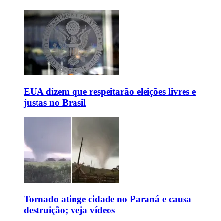
EUA dizem que respeitarão eleições livres e
justas no Brasil
Tornado atinge cidade no Paraná e causa
destruição; veja vídeos