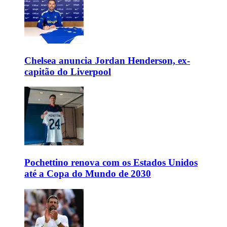
Chelsea anuncia Jordan Henderson, ex-
capitão do Liverpool
Pochettino renova com os Estados Unidos
até a Copa do Mundo de 2030