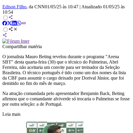
Edison Filho
, da CNN
01/05/25 às 10:47
|
Atualizado
01/05/25 às
10:54
Compartilhar matéria
O jornalista Mauro Beting revelou durante o programa "Arena
SBT" desta quarta-feira (30) que o técnico do Palmeiras, Abel
Ferreira, não aceitaria um convite para ser treinador da Seleção
Brasileira. O técnico português é tido como um dos nomes da lista
da CBF para assumir o cargo deixado por Dorival Júnior, que foi
demitido no fim do mês de março.
Na atração comandada pelo apresentador Benjamin Back, Beting
afirmou que o comandante alviverde só trocaria o Palmeiras se fosse
por outra seleção: a de Portugal.
Leia mais