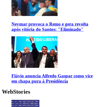
Neymar provoca o Remo e gera revolta
após vitória do Santos: "Eliminado"
Flávio anuncia Alfredo Gaspar como vice
em chapa pura à Presidência
WebStories