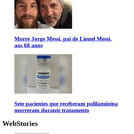
Morre Jorge Messi, pai de Lionel Messi,
aos 68 anos
Sete pacientes que receberam polilaminina
morreram durante tratamento
WebStories