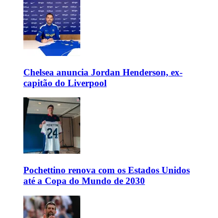
Chelsea anuncia Jordan Henderson, ex-
capitão do Liverpool
Pochettino renova com os Estados Unidos
até a Copa do Mundo de 2030