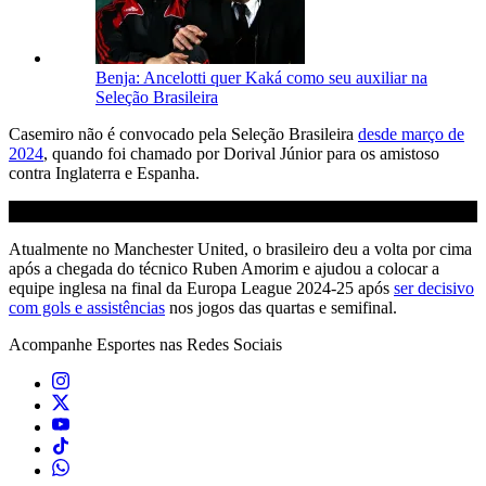
Benja: Ancelotti quer Kaká como seu auxiliar na
Seleção Brasileira
Casemiro não é convocado pela Seleção Brasileira
desde março de
2024
, quando foi chamado por Dorival Júnior para os amistoso
contra Inglaterra e Espanha.
Atualmente no Manchester United, o brasileiro deu a volta por cima
após a chegada do técnico Ruben Amorim e ajudou a colocar a
equipe inglesa na final da Europa League 2024-25 após
ser decisivo
com gols e assistências
nos jogos das quartas e semifinal.
Acompanhe
Esportes
nas Redes Sociais