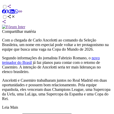
Compartilhar matéria
Com a chegada de Carlo Ancelotti ao comando da Seleção
Brasileira, um nome em especial pode voltar a ter protagonismo na
equipe que busca uma vaga na Copa do Mundo de 2026.
Segundo informações do jornalista Fabrizio Romano, o
novo
treinador do Brasil
já faz planos para contar com o retorno de
Casemiro. A intenção de Ancelotti seria ter mais lideranças no
elenco brasileiro.
Ancelotti e Casemiro trabalharam juntos no Real Madrid em duas
oportunidades e possuem bom relacionamento. Pela equipe
espanhola, eles venceram duas Champions League, uma Supercopa
da Uefa, uma LaLiga, uma Supercopa da Espanha e uma Copa do
Rei.
Leia Mais