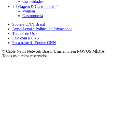
Curiosidades
Viagem & Gastronomia
Viagem
Gastronomia
Sobre a CNN Brasil
Aviso Legal e Política de Privacidade
Termos de Uso
Fale com a CNN
Faça parte da Equipe CNN
© Cable News Network Brasil. Uma empresa NOVUS MÍDIA.
Todos os direitos reservados.