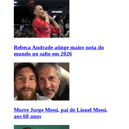
Rebeca Andrade atinge maior nota do
mundo no salto em 2026
Morre Jorge Messi, pai de Lionel Messi,
aos 68 anos