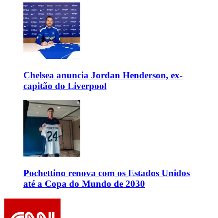
Chelsea anuncia Jordan Henderson, ex-
capitão do Liverpool
Pochettino renova com os Estados Unidos
até a Copa do Mundo de 2030