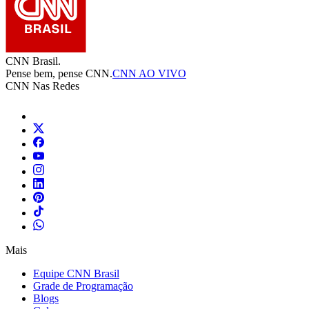
CNN Brasil.
Pense bem, pense CNN.
CNN AO VIVO
CNN Nas Redes
Mais
Equipe CNN Brasil
Grade de Programação
Blogs