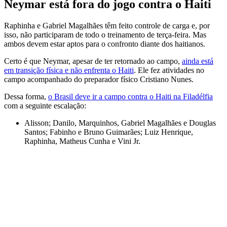
Neymar está fora do jogo contra o Haiti
Raphinha e Gabriel Magalhães têm feito controle de carga e, por
isso, não participaram de todo o treinamento de terça-feira. Mas
ambos devem estar aptos para o confronto diante dos haitianos.
Certo é que Neymar, apesar de ter retornado ao campo,
ainda está
em transição física e não enfrenta o Haiti
. Ele fez atividades no
campo acompanhado do preparador físico Cristiano Nunes.
Dessa forma,
o Brasil deve ir a campo contra o Haiti na Filadélfia
com a seguinte escalação:
Alisson; Danilo, Marquinhos, Gabriel Magalhães e Douglas
Santos; Fabinho e Bruno Guimarães; Luiz Henrique,
Raphinha, Matheus Cunha e Vini Jr.