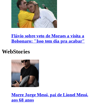
Flávio sobre veto de Moraes a visita a
Bolsonaro: "Isso tem dia pra acabar"
WebStories
Morre Jorge Messi, pai de Lionel Messi,
aos 68 anos