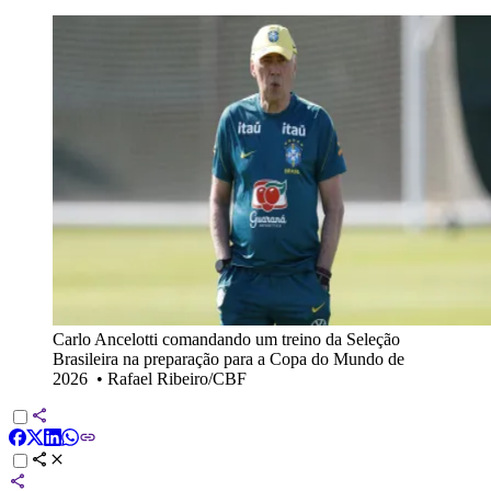
Carlo Ancelotti comandando um treino da Seleção
Brasileira na preparação para a Copa do Mundo de
2026
•
Rafael Ribeiro/CBF