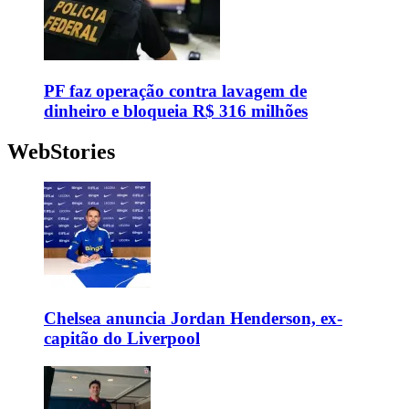
PF faz operação contra lavagem de
dinheiro e bloqueia R$ 316 milhões
WebStories
Chelsea anuncia Jordan Henderson, ex-
capitão do Liverpool