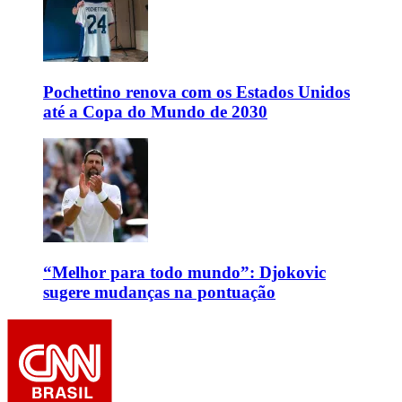
Pochettino renova com os Estados Unidos
até a Copa do Mundo de 2030
“Melhor para todo mundo”: Djokovic
sugere mudanças na pontuação