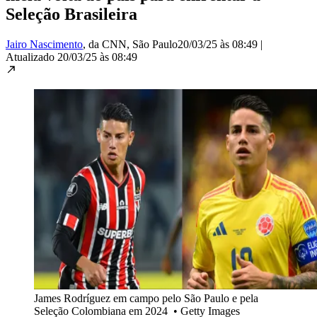
Seleção Brasileira
Jairo Nascimento
, da CNN
, São Paulo
20/03/25 às 08:49
|
Atualizado
20/03/25 às 08:49
James Rodríguez em campo pelo São Paulo e pela
Seleção Colombiana em 2024
•
Getty Images