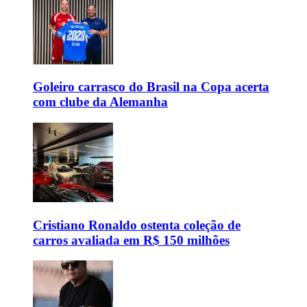
Goleiro carrasco do Brasil na Copa acerta
com clube da Alemanha
Cristiano Ronaldo ostenta coleção de
carros avaliada em R$ 150 milhões