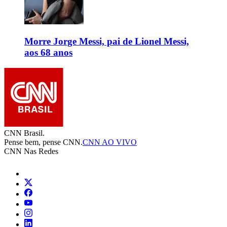
Morre Jorge Messi, pai de Lionel Messi,
aos 68 anos
CNN Brasil.
Pense bem, pense CNN.
CNN AO VIVO
CNN Nas Redes