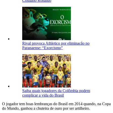
Cristiano Ronaldo
Rival provoca Athletico por eliminação no
Paranaense: “Exorcismo”
Saiba quais jogadores da Colômbia podem
complicar a vida do Brasil
O jogador tem boas lembranças do Brasil em 2014 quando, na Copa
do Mundo, ganhou a chuteira de ouro por ser artilheiro.