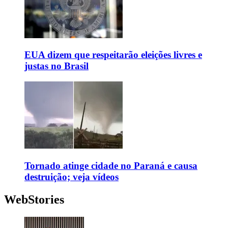
EUA dizem que respeitarão eleições livres e
justas no Brasil
Tornado atinge cidade no Paraná e causa
destruição; veja vídeos
WebStories