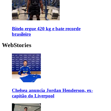
Bitelo ergue 420 kg e bate recorde
brasileiro
WebStories
Chelsea anuncia Jordan Henderson, ex-
capitão do Liverpool