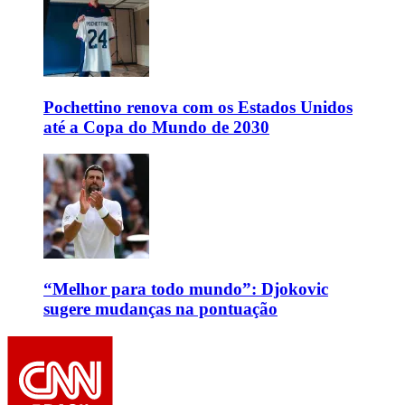
Pochettino renova com os Estados Unidos
até a Copa do Mundo de 2030
“Melhor para todo mundo”: Djokovic
sugere mudanças na pontuação