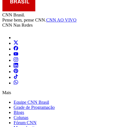
CNN Brasil.
Pense bem, pense CNN.
CNN AO VIVO
CNN Nas Redes
Mais
Equipe CNN Brasil
Grade de Programação
Blogs
Colunas
Fórum CNN