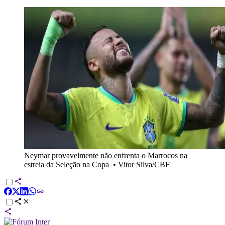
Neymar provavelmente não enfrenta o Marrocos na
estreia da Seleção na Copa
•
Vitor Silva/CBF