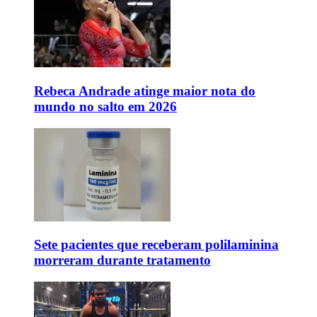
Rebeca Andrade atinge maior nota do
mundo no salto em 2026
Sete pacientes que receberam polilaminina
morreram durante tratamento