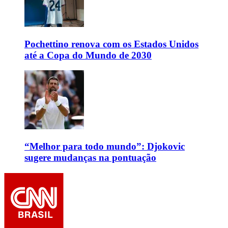
Pochettino renova com os Estados Unidos
até a Copa do Mundo de 2030
“Melhor para todo mundo”: Djokovic
sugere mudanças na pontuação