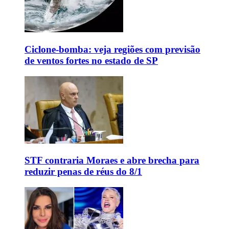
Ciclone-bomba: veja regiões com previsão
de ventos fortes no estado de SP
STF contraria Moraes e abre brecha para
reduzir penas de réus do 8/1