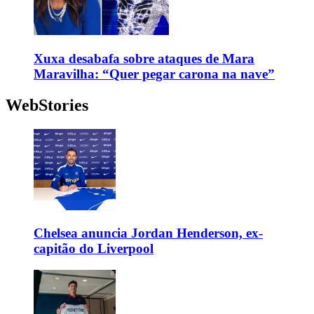
Xuxa desabafa sobre ataques de Mara
Maravilha: “Quer pegar carona na nave”
WebStories
Chelsea anuncia Jordan Henderson, ex-
capitão do Liverpool