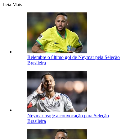
Leia Mais
Relembre o último gol de Neymar pela Seleção
Brasileira
Neymar reage a convocação para Seleção
Brasileira