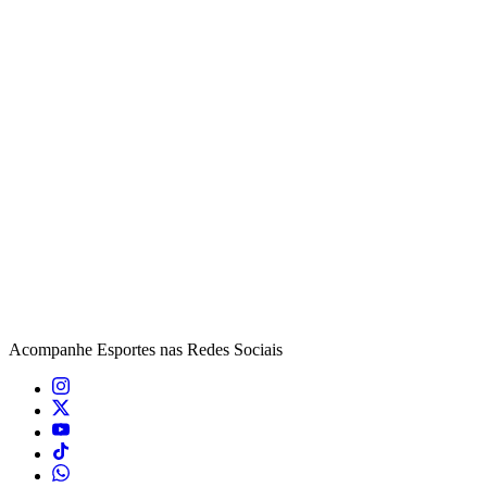
Acompanhe
Esportes
nas Redes Sociais