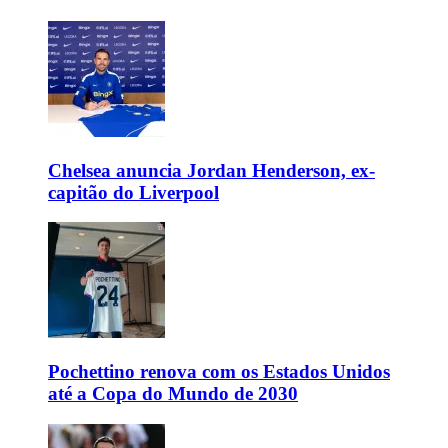
Chelsea anuncia Jordan Henderson, ex-
capitão do Liverpool
Pochettino renova com os Estados Unidos
até a Copa do Mundo de 2030