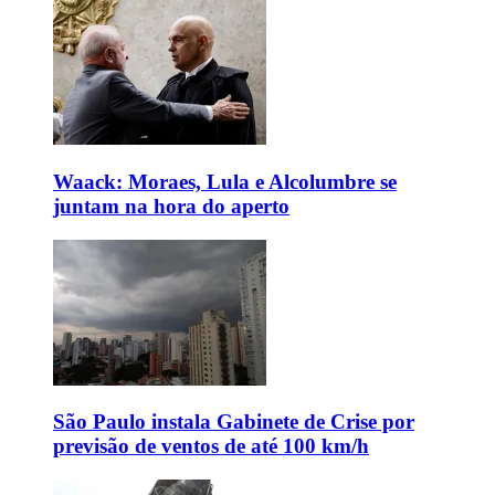
Waack: Moraes, Lula e Alcolumbre se
juntam na hora do aperto
São Paulo instala Gabinete de Crise por
previsão de ventos de até 100 km/h