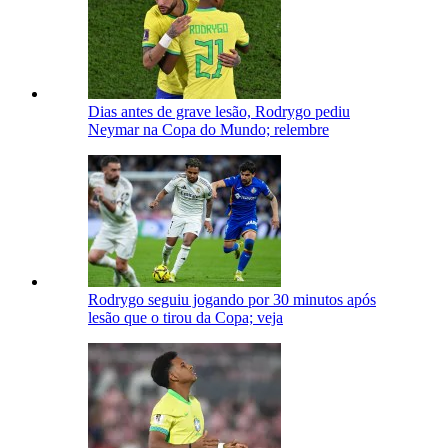
Dias antes de grave lesão, Rodrygo pediu
Neymar na Copa do Mundo; relembre
Rodrygo seguiu jogando por 30 minutos após
lesão que o tirou da Copa; veja