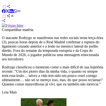
Compartilhar matéria
O atacante Rodrygo se manifestou nas redes sociais nesta terça-feira
(3), poucas horas depois de o Real Madrid confirmar a ruptura do
ligamento cruzado anterior e a lesão no menisco lateral do joelho
direito. Fora do restante da temporada europeia e da Copa do
Mundo de 2026, o jogador publicou uma mensagem emocionada
aos torcedores.
Rodrygo classificou o momento como o mais difícil de sua trajetória
recente. “Um dos piores dias da minha vida, o quanto eu sempre
temi essa lesão… talvez a vida tem sido um pouco cruel comigo
ultimamente… não sei se mereço isso, mas, do que posso reclamar?
Quantas coisas maravilhosas já vivi, que eu também não merecia.”
Leia Mais