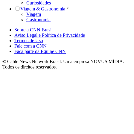
Curiosidades
Viagem & Gastronomia
Viagem
Gastronomia
Sobre a CNN Brasil
Aviso Legal e Política de Privacidade
Termos de Uso
Fale com a CNN
Faça parte da Equipe CNN
© Cable News Network Brasil. Uma empresa NOVUS MÍDIA.
Todos os direitos reservados.