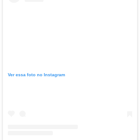
Ver essa foto no Instagram