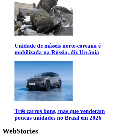
Unidade de mísseis norte-coreana é
mobilizada na Rússia, diz Ucrânia
Três carros bons, mas que venderam
poucas unidades no Brasil em 2026
WebStories