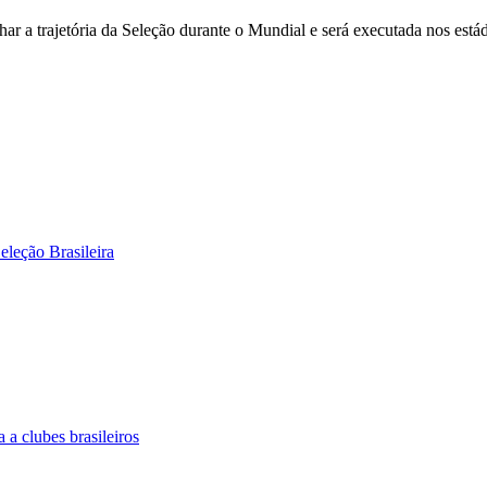
ar a trajetória da Seleção durante o Mundial e será executada nos está
eleção Brasileira
a clubes brasileiros