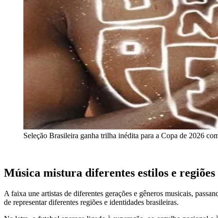
Seleção Brasileira ganha trilha inédita para a Copa de 2026
Música mistura diferentes estilos e regiões
A faixa une artistas de diferentes gerações e gêneros musicais, passan
de representar diferentes regiões e identidades brasileiras.