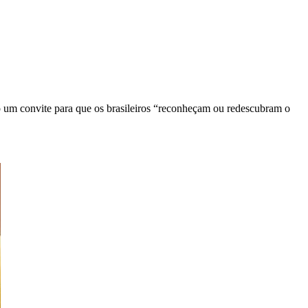
mo um convite para que os brasileiros “reconheçam ou redescubram o