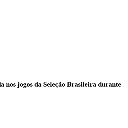
 nos jogos da Seleção Brasileira durante