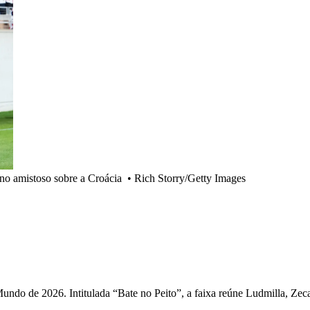
no amistoso sobre a Croácia
•
Rich Storry/Getty Images
Mundo de 2026. Intitulada “Bate no Peito”, a faixa reúne Ludmilla, 