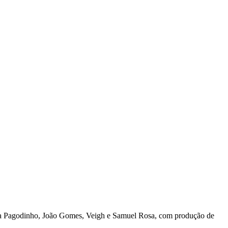
Zeca Pagodinho, João Gomes, Veigh e Samuel Rosa, com produção de