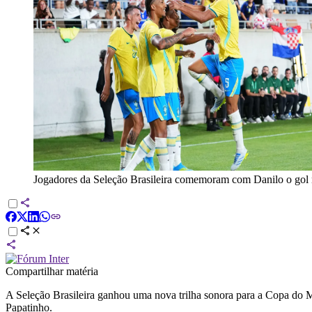
Jogadores da Seleção Brasileira comemoram com Danilo o gol 
Compartilhar matéria
A Seleção Brasileira ganhou uma nova trilha sonora para a Copa do 
Papatinho.