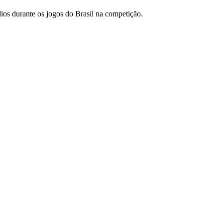
dios durante os jogos do Brasil na competição.