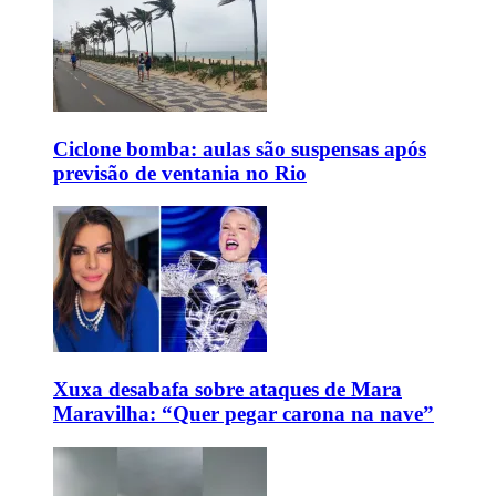
Ciclone bomba: aulas são suspensas após
previsão de ventania no Rio
Xuxa desabafa sobre ataques de Mara
Maravilha: “Quer pegar carona na nave”