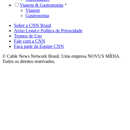
Viagem & Gastronomia
Viagem
Gastronomia
Sobre a CNN Brasil
Aviso Legal e Política de Privacidade
Termos de Uso
Fale com a CNN
Faça parte da Equipe CNN
© Cable News Network Brasil. Uma empresa NOVUS MÍDIA.
Todos os direitos reservados.