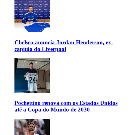
Chelsea anuncia Jordan Henderson, ex-
capitão do Liverpool
Pochettino renova com os Estados Unidos
até a Copa do Mundo de 2030