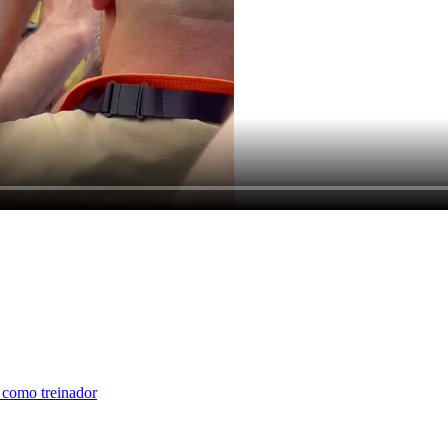
 como treinador