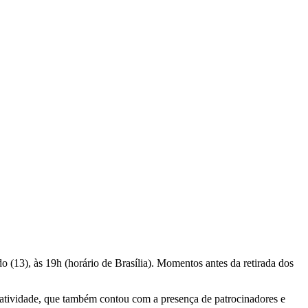
(13), às 19h (horário de Brasília). Momentos antes da retirada dos
à atividade, que também contou com a presença de patrocinadores e