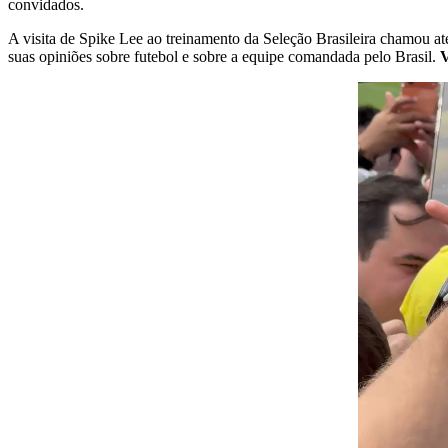
convidados.
A visita de Spike Lee ao treinamento da Seleção Brasileira chamou a
suas opiniões sobre futebol e sobre a equipe comandada pelo Brasil.