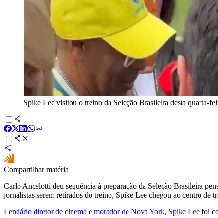
Spike Lee visitou o treino da Seleção Brasileira desta quarta-fei
Compartilhar matéria
Carlo Ancelotti deu sequência à preparação da Seleção Brasileira pe
jornalistas serem retirados do treino, Spike Lee chegou ao centro de
Lendário diretor de cinema e morador de Nova York, Spike Lee
foi c