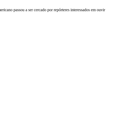
ricano passou a ser cercado por repórteres interessados em ouvir