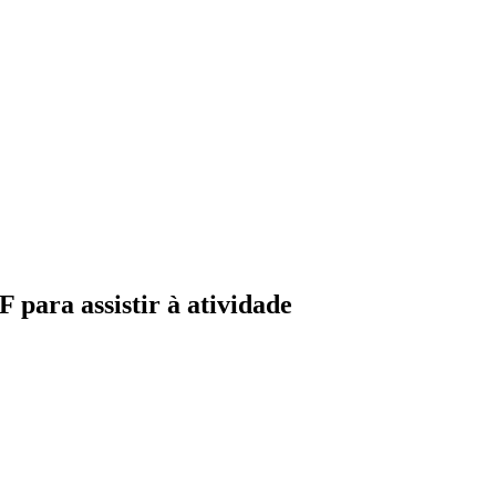
para assistir à atividade