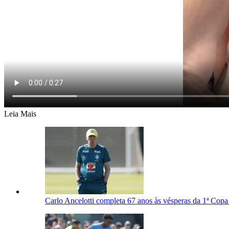
Leia Mais
Carlo Ancelotti completa 67 anos às vésperas da 1ª Copa