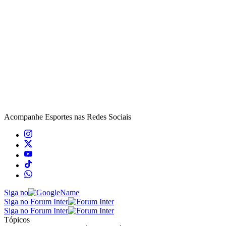
Acompanhe
Esportes
nas Redes Sociais
Siga no
Siga no Forum Inter
Siga no Forum Inter
Tópicos