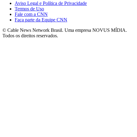
Aviso Legal e Política de Privacidade
Termos de Uso
Fale com a CNN
Faça parte da Equipe CNN
© Cable News Network Brasil. Uma empresa NOVUS MÍDIA.
Todos os direitos reservados.