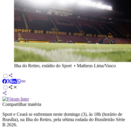
Ilha do Retiro, estádio do Sport
•
Matheus Lima/Vasco
Compartilhar matéria
Sport e Ceará se enfrentam neste domingo (3), às 18h (horário de
Brasília), na Ilha do Retiro, pela sétima rodada do Brasileirão Série
B 2026.