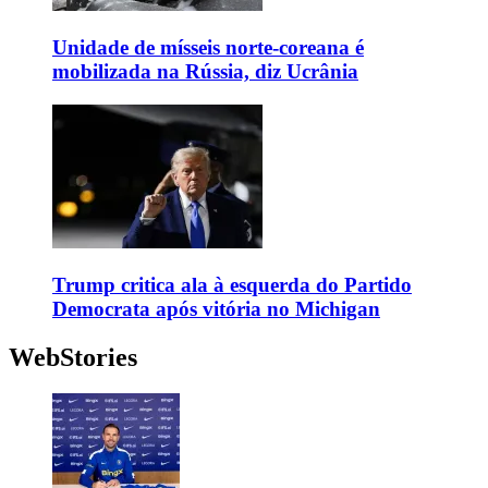
Unidade de mísseis norte-coreana é
mobilizada na Rússia, diz Ucrânia
Trump critica ala à esquerda do Partido
Democrata após vitória no Michigan
WebStories