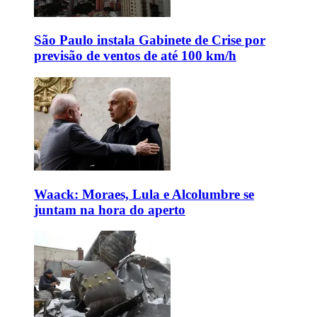
São Paulo instala Gabinete de Crise por
previsão de ventos de até 100 km/h
Waack: Moraes, Lula e Alcolumbre se
juntam na hora do aperto