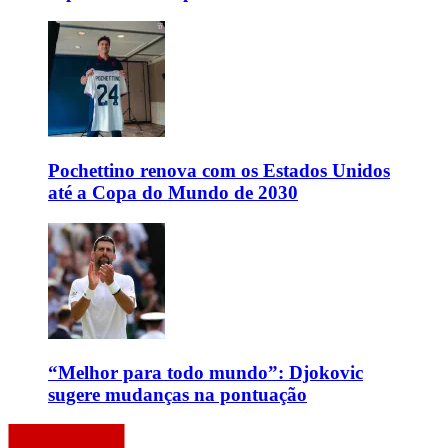
Pochettino renova com os Estados Unidos
até a Copa do Mundo de 2030
“Melhor para todo mundo”: Djokovic
sugere mudanças na pontuação