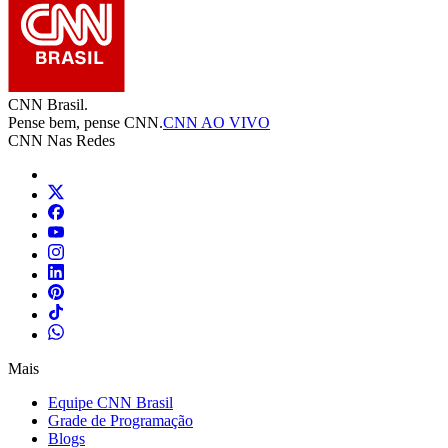
CNN Brasil.
Pense bem, pense CNN.
CNN AO VIVO
CNN Nas Redes
Mais
Equipe CNN Brasil
Grade de Programação
Blogs