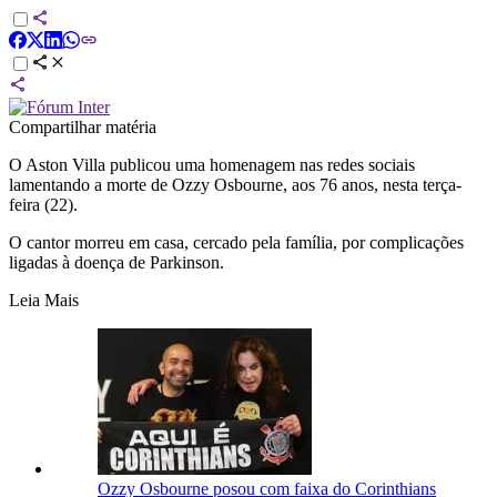
Compartilhar matéria
O Aston Villa publicou uma homenagem nas redes sociais
lamentando a morte de Ozzy Osbourne, aos 76 anos, nesta terça-
feira (22).
O cantor morreu em casa, cercado pela família, por complicações
ligadas à doença de Parkinson.
Leia Mais
Ozzy Osbourne posou com faixa do Corinthians