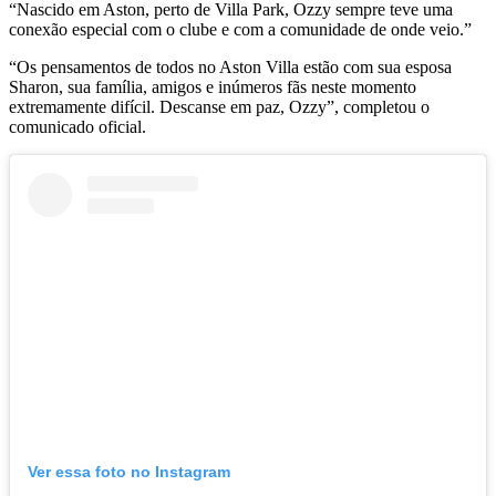
“Nascido em Aston, perto de Villa Park, Ozzy sempre teve uma
conexão especial com o clube e com a comunidade de onde veio.”
“Os pensamentos de todos no Aston Villa estão com sua esposa
Sharon, sua família, amigos e inúmeros fãs neste momento
extremamente difícil. Descanse em paz, Ozzy”, completou o
comunicado oficial.
Ver essa foto no Instagram