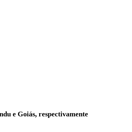
du e Goiás, respectivamente