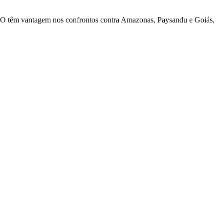
-GO têm vantagem nos confrontos contra Amazonas, Paysandu e Goiás,