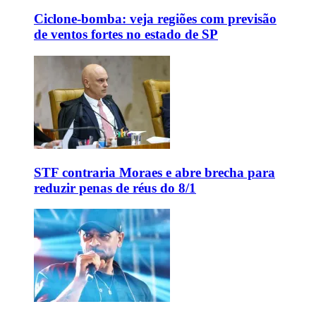
Ciclone-bomba: veja regiões com previsão
de ventos fortes no estado de SP
STF contraria Moraes e abre brecha para
reduzir penas de réus do 8/1