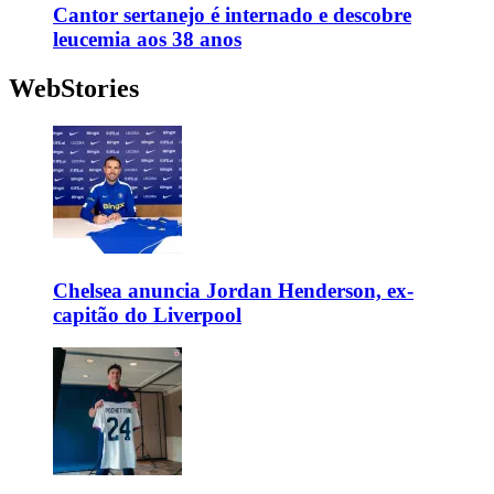
Cantor sertanejo é internado e descobre
leucemia aos 38 anos
WebStories
Chelsea anuncia Jordan Henderson, ex-
capitão do Liverpool