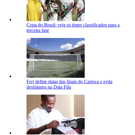
Copa do Brasil: veja os times classificados para a
terceira fase
Ferj define datas das finais do Carioca e evita
desfalques na Data Fifa