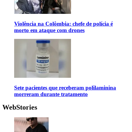
Violência na Colômbia: chefe de polícia é
morto em ataque com drones
Sete pacientes que receberam polilaminina
morreram durante tratamento
WebStories