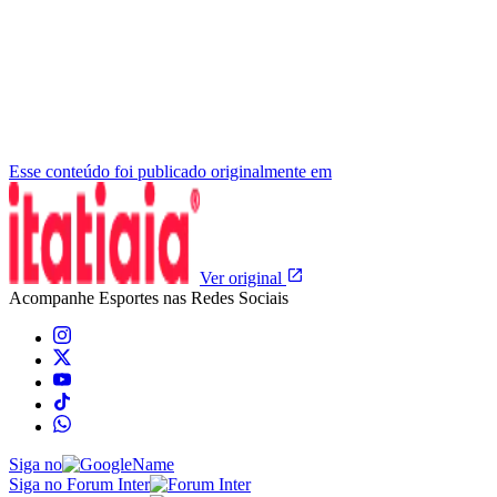
Esse conteúdo foi publicado originalmente em
Ver original
Acompanhe
Esportes
nas Redes Sociais
Siga no
Siga no Forum Inter