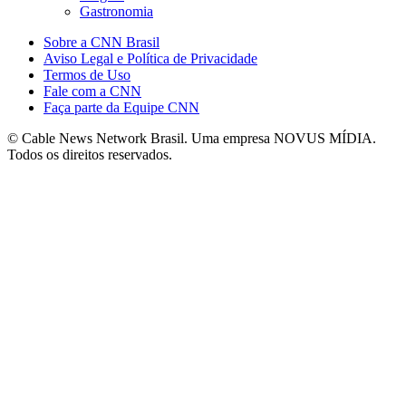
Gastronomia
Sobre a CNN Brasil
Aviso Legal e Política de Privacidade
Termos de Uso
Fale com a CNN
Faça parte da Equipe CNN
© Cable News Network Brasil. Uma empresa NOVUS MÍDIA.
Todos os direitos reservados.