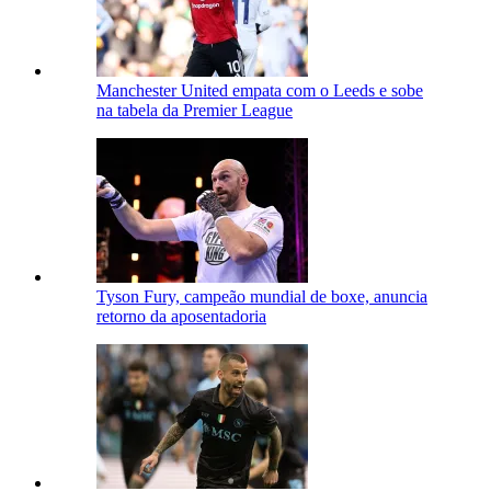
Manchester United empata com o Leeds e sobe
na tabela da Premier League
Tyson Fury, campeão mundial de boxe, anuncia
retorno da aposentadoria