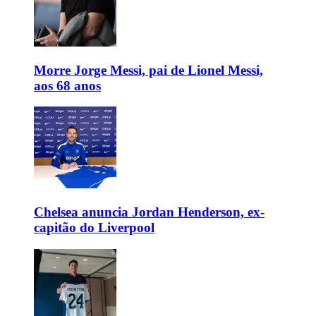
Morre Jorge Messi, pai de Lionel Messi,
aos 68 anos
Chelsea anuncia Jordan Henderson, ex-
capitão do Liverpool