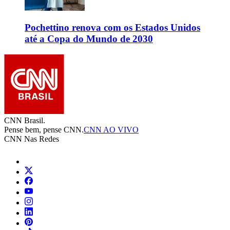
Pochettino renova com os Estados Unidos
até a Copa do Mundo de 2030
CNN Brasil.
Pense bem, pense CNN.
CNN AO VIVO
CNN Nas Redes