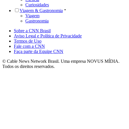
Curiosidades
Viagem & Gastronomia
Viagem
Gastronomia
Sobre a CNN Brasil
Aviso Legal e Política de Privacidade
Termos de Uso
Fale com a CNN
Faça parte da Equipe CNN
© Cable News Network Brasil. Uma empresa NOVUS MÍDIA.
Todos os direitos reservados.