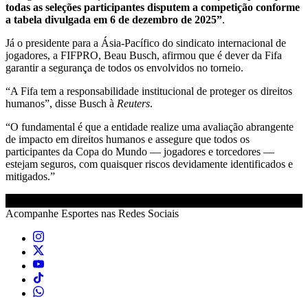
todas as seleções participantes disputem a competição conforme
a tabela divulgada em 6 de dezembro de 2025”
.
Já o presidente para a Ásia-Pacífico do sindicato internacional de
jogadores, a FIFPRO, Beau Busch, afirmou que é dever da Fifa
garantir a segurança de todos os envolvidos no torneio.
“A Fifa tem a responsabilidade institucional de proteger os direitos
humanos”, disse Busch à
Reuters
.
“O fundamental é que a entidade realize uma avaliação abrangente
de impacto em direitos humanos e assegure que todos os
participantes da Copa do Mundo — jogadores e torcedores —
estejam seguros, com quaisquer riscos devidamente identificados e
mitigados.”
Acompanhe
Esportes
nas Redes Sociais