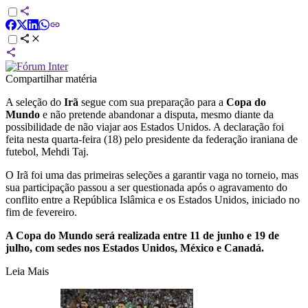
Compartilhar matéria
A seleção do
Irã
segue com sua preparação para a
Copa do
Mundo
e não pretende abandonar a disputa, mesmo diante da
possibilidade de não viajar aos Estados Unidos. A declaração foi
feita nesta quarta-feira (18) pelo presidente da federação iraniana de
futebol, Mehdi Taj.
O Irã foi uma das primeiras seleções a garantir vaga no torneio, mas
sua participação passou a ser questionada após o agravamento do
conflito entre a República Islâmica e os Estados Unidos, iniciado no
fim de fevereiro.
A Copa do Mundo será realizada entre 11 de junho e 19 de
julho, com sedes nos Estados Unidos, México e Canadá.
Leia Mais