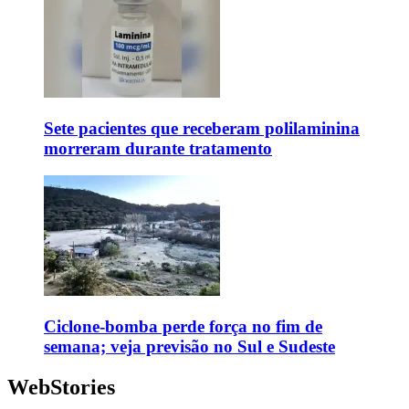
Sete pacientes que receberam polilaminina
morreram durante tratamento
Ciclone-bomba perde força no fim de
semana; veja previsão no Sul e Sudeste
WebStories