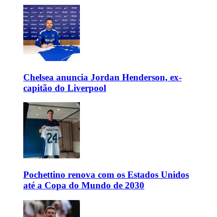
Chelsea anuncia Jordan Henderson, ex-
capitão do Liverpool
Pochettino renova com os Estados Unidos
até a Copa do Mundo de 2030