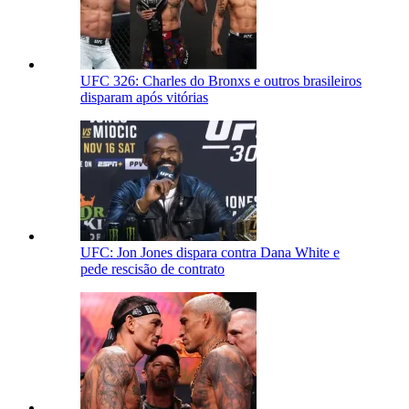
UFC 326: Charles do Bronxs e outros brasileiros
disparam após vitórias
UFC: Jon Jones dispara contra Dana White e
pede rescisão de contrato