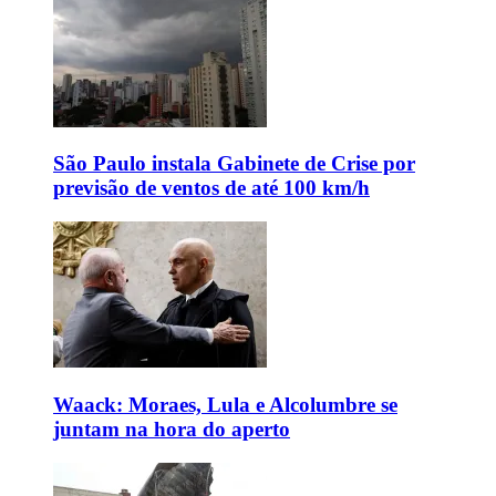
São Paulo instala Gabinete de Crise por
previsão de ventos de até 100 km/h
Waack: Moraes, Lula e Alcolumbre se
juntam na hora do aperto