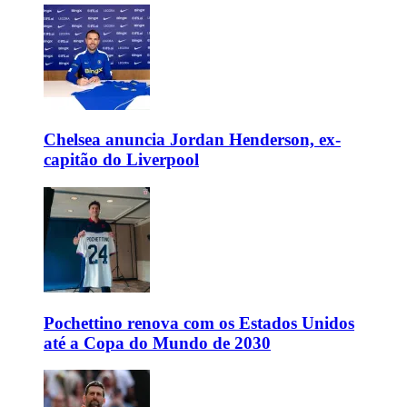
Chelsea anuncia Jordan Henderson, ex-
capitão do Liverpool
Pochettino renova com os Estados Unidos
até a Copa do Mundo de 2030