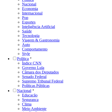
Nacional
Economia
Internacional
Pop
Esportes
Inteligência Artificial
Saúde
Tecnologia
Viagem & Gastronomia
Auto
Comportamento
Style
Política
Índice CNN
Governo Lula
Câmara dos Deputados
Senado Federal
Supremo Tribunal Federal
Políticas Públicas
Nacional
Educação
Segurança
Clima
Meio Ambiente