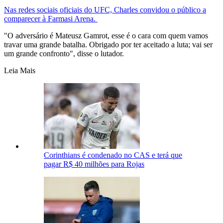
Nas redes sociais oficiais do UFC, Charles convidou o público a
comparecer à Farmasi Arena.
"O adversário é Mateusz Gamrot, esse é o cara com quem vamos
travar uma grande batalha. Obrigado por ter aceitado a luta; vai ser
um grande confronto", disse o lutador.
Leia Mais
Corinthians é condenado no CAS e terá que
pagar R$ 40 milhões para Rojas