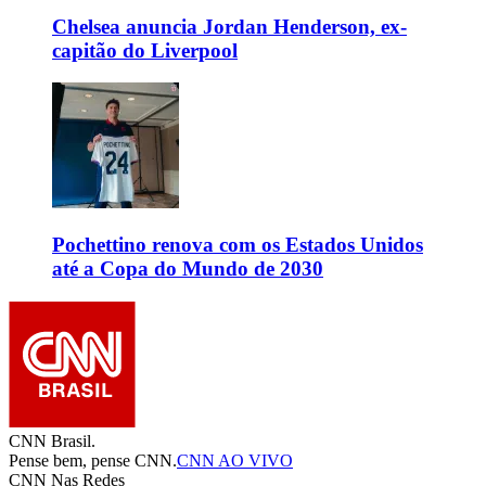
Chelsea anuncia Jordan Henderson, ex-
capitão do Liverpool
Pochettino renova com os Estados Unidos
até a Copa do Mundo de 2030
CNN Brasil.
Pense bem, pense CNN.
CNN AO VIVO
CNN Nas Redes