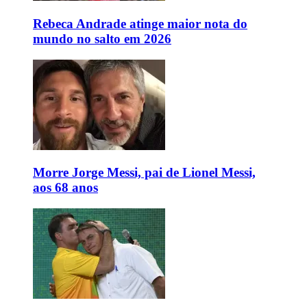
Rebeca Andrade atinge maior nota do
mundo no salto em 2026
Morre Jorge Messi, pai de Lionel Messi,
aos 68 anos