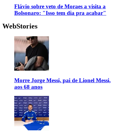
Flávio sobre veto de Moraes a visita a
Bolsonaro: "Isso tem dia pra acabar"
WebStories
Morre Jorge Messi, pai de Lionel Messi,
aos 68 anos