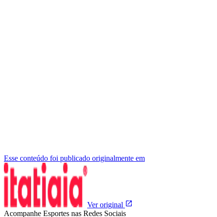
Esse conteúdo foi publicado originalmente em
Ver original
Acompanhe
Esportes
nas Redes Sociais