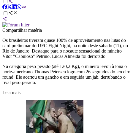
Compartilhar matéria
Os brasileiros tiveram quase 100% de aproveitamento nas lutas do
card preliminar do UFC Fight Night, na noite deste sábado (11), no
Rio de Janeiro. Destaque para o nocaute sensacional do mineiro
Vitor "Cabuloso" Petrino. Lucas Almeida foi derrotado.
Na categoria peso-pesado (até 120,2 Kg), o mineiro levou à lona o
norte-americano Thomas Petersen logo com 26 segundos do terceiro
round. Ele acertou um gancho e em seguida um jab, derrubando o
rival peso-pesado.
Leia mais