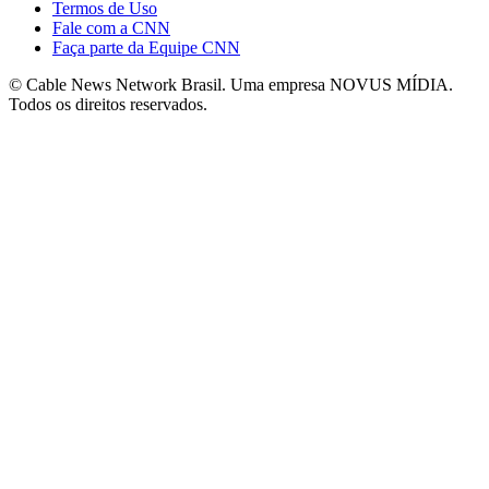
Termos de Uso
Fale com a CNN
Faça parte da Equipe CNN
© Cable News Network Brasil. Uma empresa NOVUS MÍDIA.
Todos os direitos reservados.