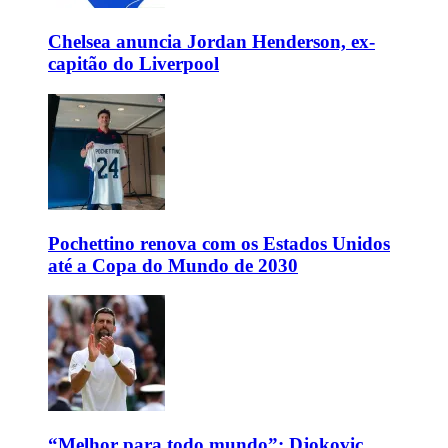
Chelsea anuncia Jordan Henderson, ex-
capitão do Liverpool
Pochettino renova com os Estados Unidos
até a Copa do Mundo de 2030
“Melhor para todo mundo”: Djokovic