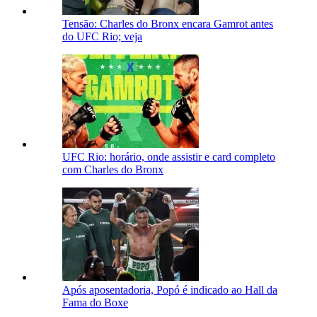
Tensão: Charles do Bronx encara Gamrot antes
do UFC Rio; veja
UFC Rio: horário, onde assistir e card completo
com Charles do Bronx
Após aposentadoria, Popó é indicado ao Hall da
Fama do Boxe