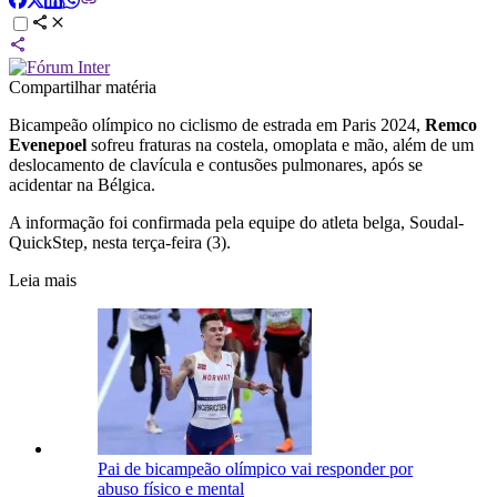
Compartilhar matéria
Bicampeão olímpico no ciclismo de estrada em Paris 2024,
Remco
Evenepoel
sofreu fraturas na costela, omoplata e mão, além de um
deslocamento de clavícula e contusões pulmonares, após se
acidentar na Bélgica.
A informação foi confirmada pela equipe do atleta belga, Soudal-
QuickStep, nesta terça-feira (3).
Leia mais
Pai de bicampeão olímpico vai responder por
abuso físico e mental