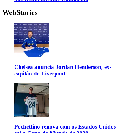
WebStories
Chelsea anuncia Jordan Henderson, ex-
capitão do Liverpool
Pochettino renova com os Estados Unidos