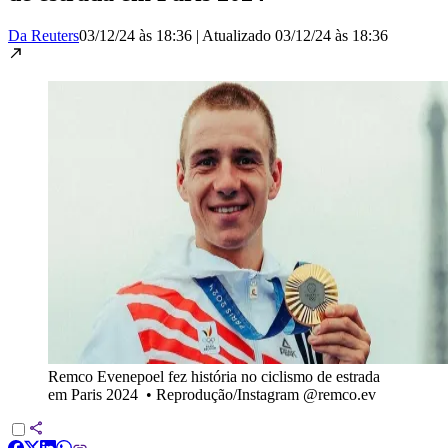
Da Reuters
03/12/24 às 18:36
|
Atualizado
03/12/24 às 18:36
Remco Evenepoel fez história no ciclismo de estrada
em Paris 2024
•
Reprodução/Instagram @remco.ev