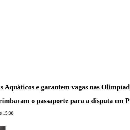
es Aquáticos e garantem vagas nas Olimpíad
rimbaram o passaporte para a disputa em P
s 15:38