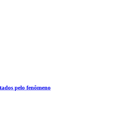
etados pelo fenômeno