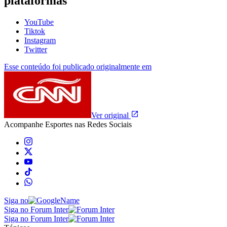
plataformas
YouTube
Tiktok
Instagram
Twitter
Esse conteúdo foi publicado originalmente em
Ver original
Acompanhe
Esportes
nas Redes Sociais
Siga no
Siga no Forum Inter
Siga no Forum Inter