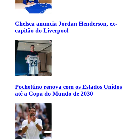
Chelsea anuncia Jordan Henderson, ex-
capitão do Liverpool
Pochettino renova com os Estados Unidos
até a Copa do Mundo de 2030