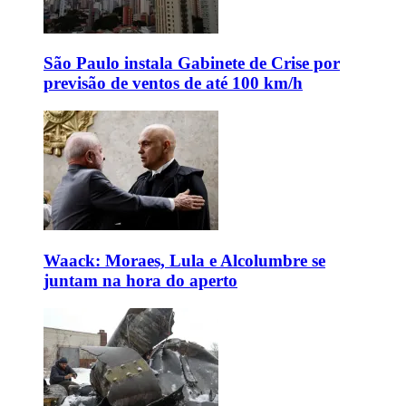
São Paulo instala Gabinete de Crise por
previsão de ventos de até 100 km/h
Waack: Moraes, Lula e Alcolumbre se
juntam na hora do aperto