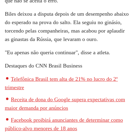
que não se aceita o erro."
Biles deixou a disputa depois de um desempenho abaixo
do esperado na prova do salto. Ela seguiu no ginásio,
torcendo pelas companheiras, mas acabou por aplaudir
as ginastas da Rússia, que levaram o ouro.
"Eu apenas não queria continuar", disse a atleta.
Destaques do CNN Brasil Business
Telefônica Brasil tem alta de 21% no lucro do 2º
trimestre
Receita de dona do Google supera expectativas com
maior demanda por anúncios
Facebook proibirá anunciantes de determinar como
público-alvo menores de 18 anos