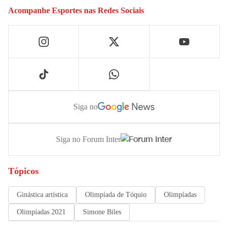
Acompanhe
Esportes
nas Redes Sociais
Siga no
Siga no Forum Inter
Tópicos
Ginástica artística
Olimpíada de Tóquio
Olimpíadas
Olimpíadas 2021
Simone Biles