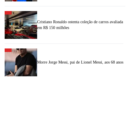
Cristiano Ronaldo ostenta coleção de carros avaliada
em R$ 150 milhões
Morre Jorge Messi, pai de Lionel Messi, aos 68 anos