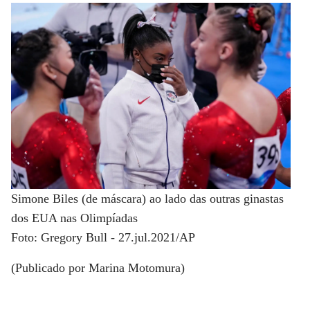
Simone Biles (de máscara) ao lado das outras ginastas
dos EUA nas Olimpíadas
Foto: Gregory Bull - 27.jul.2021/AP
(Publicado por Marina Motomura)