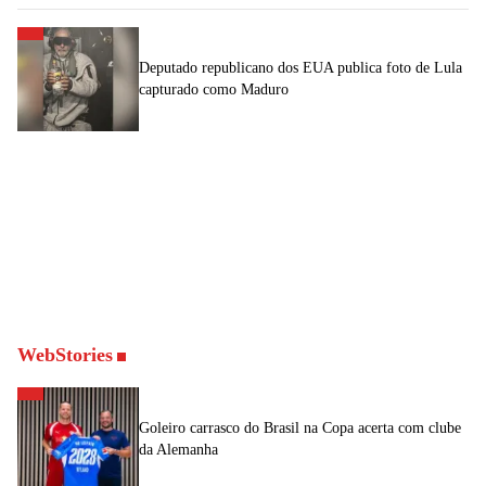
Deputado republicano dos EUA publica foto de Lula
capturado como Maduro
WebStories
Goleiro carrasco do Brasil na Copa acerta com clube
da Alemanha