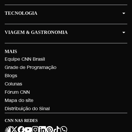
TECNOLOGIA
VIAGEM & GASTRONOMIA
MAIS
Equipe CNN Brasil
Grade de Programação
Blogs
Colunas
Fórum CNN
Mapa do site
Distribuição do Sinal
CNN NAS REDES