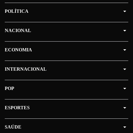
POLÍTICA
NACIONAL
ECONOMIA
INTERNACIONAL
POP
ESPORTES
SAÚDE