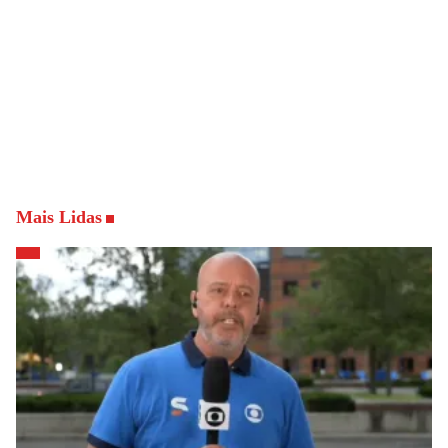
Mais Lidas