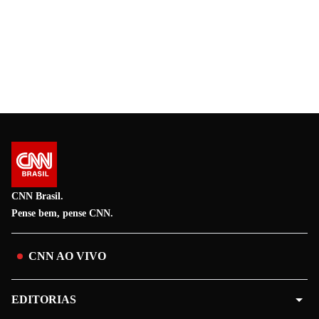
CNN Brasil.
Pense bem, pense CNN.
CNN AO VIVO
EDITORIAS