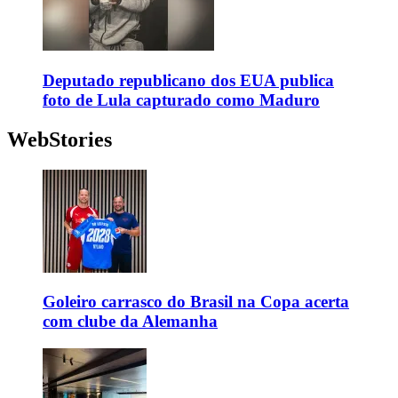
Deputado republicano dos EUA publica
foto de Lula capturado como Maduro
WebStories
Goleiro carrasco do Brasil na Copa acerta
com clube da Alemanha