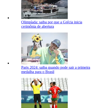
Olimpíada: saiba por que a Grécia inicia
cerimônia de abertura
Paris 2024: saiba quando pode sair a primeira
medalha para o Brasil