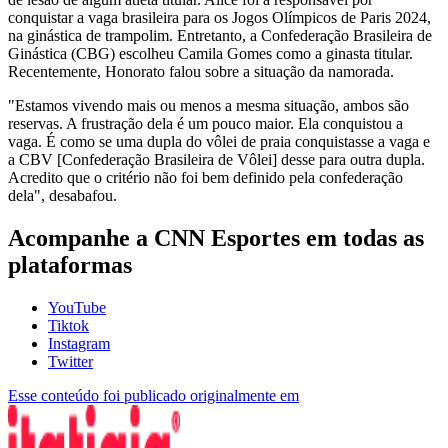
conquistar a vaga brasileira para os Jogos Olímpicos de Paris 2024,
na ginástica de trampolim. Entretanto, a Confederação Brasileira de
Ginástica (CBG) escolheu Camila Gomes como a ginasta titular.
Recentemente, Honorato falou sobre a situação da namorada.
"Estamos vivendo mais ou menos a mesma situação, ambos são
reservas. A frustração dela é um pouco maior. Ela conquistou a
vaga. É como se uma dupla do vôlei de praia conquistasse a vaga e
a CBV [Confederação Brasileira de Vôlei] desse para outra dupla.
Acredito que o critério não foi bem definido pela confederação
dela", desabafou.
Acompanhe a CNN Esportes em todas as
plataformas
YouTube
Tiktok
Instagram
Twitter
Esse conteúdo foi publicado originalmente em