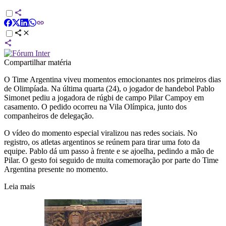
Compartilhar matéria
O Time Argentina viveu momentos emocionantes nos primeiros dias
de Olimpíada. Na última quarta (24), o jogador de handebol Pablo
Simonet pediu a jogadora de rúgbi de campo Pilar Campoy em
casamento. O pedido ocorreu na Vila Olímpica, junto dos
companheiros de delegação.
O vídeo do momento especial viralizou nas redes sociais. No
registro, os atletas argentinos se reúnem para tirar uma foto da
equipe. Pablo dá um passo à frente e se ajoelha, pedindo a mão de
Pilar. O gesto foi seguido de muita comemoração por parte do Time
Argentina presente no momento.
Leia mais