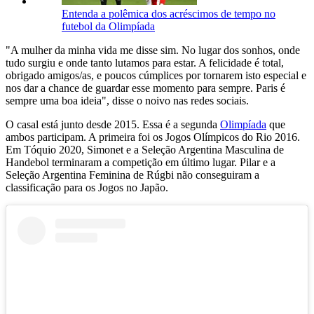
Entenda a polêmica dos acréscimos de tempo no
futebol da Olimpíada
"A mulher da minha vida me disse sim. No lugar dos sonhos, onde
tudo surgiu e onde tanto lutamos para estar. A felicidade é total,
obrigado amigos/as, e poucos cúmplices por tornarem isto especial e
nos dar a chance de guardar esse momento para sempre. Paris é
sempre uma boa ideia", disse o noivo nas redes sociais.
O casal está junto desde 2015. Essa é a segunda
Olimpíada
que
ambos participam. A primeira foi os Jogos Olímpicos do Rio 2016.
Em Tóquio 2020, Simonet e a Seleção Argentina Masculina de
Handebol terminaram a competição em último lugar. Pilar e a
Seleção Argentina Feminina de Rúgbi não conseguiram a
classificação para os Jogos no Japão.