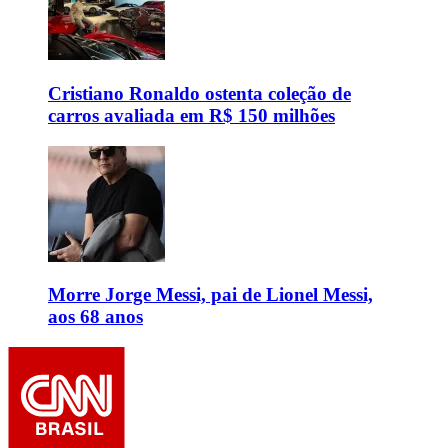
Cristiano Ronaldo ostenta coleção de
carros avaliada em R$ 150 milhões
Morre Jorge Messi, pai de Lionel Messi,
aos 68 anos