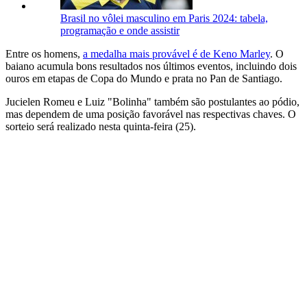
Brasil no vôlei masculino em Paris 2024: tabela,
programação e onde assistir
Entre os homens,
a medalha mais provável é de Keno Marley
. O
baiano acumula bons resultados nos últimos eventos, incluindo dois
ouros em etapas de Copa do Mundo e prata no Pan de Santiago.
Jucielen Romeu e Luiz "Bolinha" também são postulantes ao pódio,
mas dependem de uma posição favorável nas respectivas chaves. O
sorteio será realizado nesta quinta-feira (25).