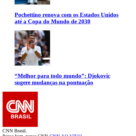
Pochettino renova com os Estados Unidos
até a Copa do Mundo de 2030
“Melhor para todo mundo”: Djokovic
sugere mudanças na pontuação
CNN Brasil.