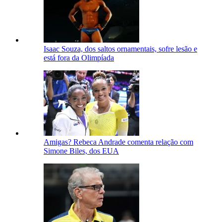
Isaac Souza, dos saltos ornamentais, sofre lesão e
está fora da Olimpíada
Amigas? Rebeca Andrade comenta relação com
Simone Biles, dos EUA