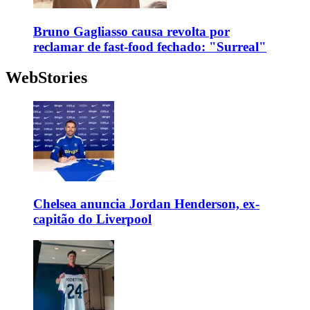
Bruno Gagliasso causa revolta por
reclamar de fast-food fechado: "Surreal"
WebStories
Chelsea anuncia Jordan Henderson, ex-
capitão do Liverpool