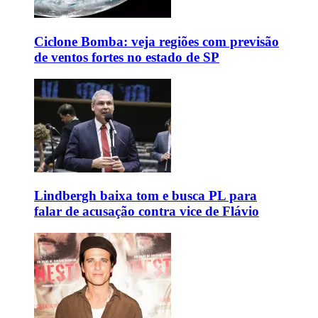
Ciclone Bomba: veja regiões com previsão
de ventos fortes no estado de SP
Lindbergh baixa tom e busca PL para
falar de acusação contra vice de Flávio