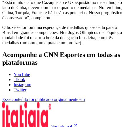
"Está muito claro que Cazaquistão e Uzbequistão no masculino, ao
lado de Cuba, devem dominar o quadro de medalhas. No feminino,
China, Turquia, França e Itália são as potências. Nosso prognóstico
é conservador", completou.
O boxe se tornou uma esperança de medalhas quase certa para o
Brasil em grandes competições. Nos Jogos Olímpicos de Tóquio, a
modalidade foi o carro-chefe da delegação brasileira, com três
medalhas (um ouro, uma prata e um bronze).
Acompanhe a CNN Esportes em todas as
plataformas
YouTube
Tiktok
Instagram
Twitter
Esse conteúdo foi publicado originalmente em
Ver original