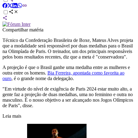
Compartilhar matéria
Técnico da Confederação Brasileira de Boxe, Mateus Alves projeta
que a modalidade será responsável por duas medalhas para o Brasil
na Olimpíada de Paris. O treinador, um dos principais responsáveis
pelos bons resultados recentes, diz que a meta é "conservadora".
A projeção é que o Brasil ganhe uma medalha entre as mulheres e
outra entre os homens.
Bia Ferreira, apontada como favorita ao
ouro
, é o grande nome da delegação.
"Em virtude do nível de exigência de Paris 2024 estar muito alto, a
gente faz a projeção de duas medalhas, uma no feminino e outra no
masculino. É o nosso objetivo a ser alcançado nos Jogos Olímpicos
de Paris", disse.
Leia mais