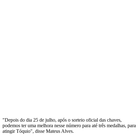
"Depois do dia 25 de julho, após o sorteio oficial das chaves,
podemos ter uma melhora nesse número para até três medalhas, para
atingir Tóquio", disse Mateus Alves.