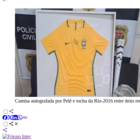
Camisa autografada por Pelé e tocha da Rio-2016 entre itens re