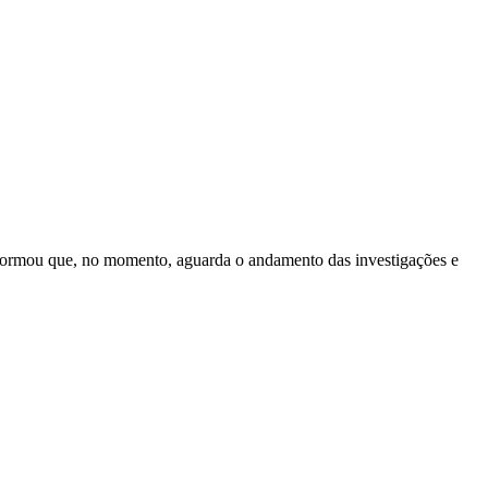
 informou que, no momento, aguarda o andamento das investigações e