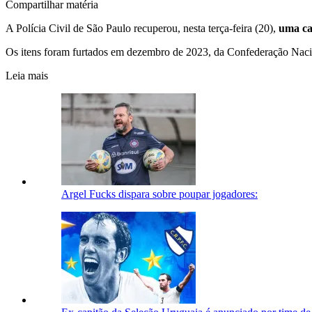
Compartilhar matéria
A Polícia Civil de São Paulo recuperou, nesta terça-feira (20),
uma ca
Os itens foram furtados em dezembro de 2023, da Confederação Naci
Leia mais
Argel Fucks dispara sobre poupar jogadores: