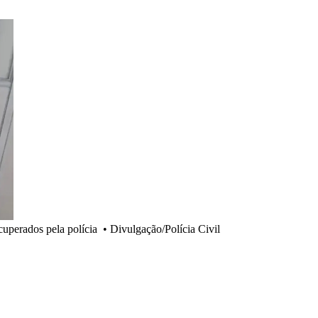
cuperados pela polícia
•
Divulgação/Polícia Civil