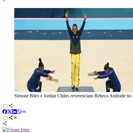
Simone Biles e Jordan Chiles reverenciam Rebeca Andrade no 