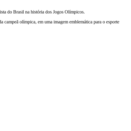
sta do Brasil na história dos Jogos Olímpicos.
 da campeã olímpica, em uma imagem emblemática para o esporte