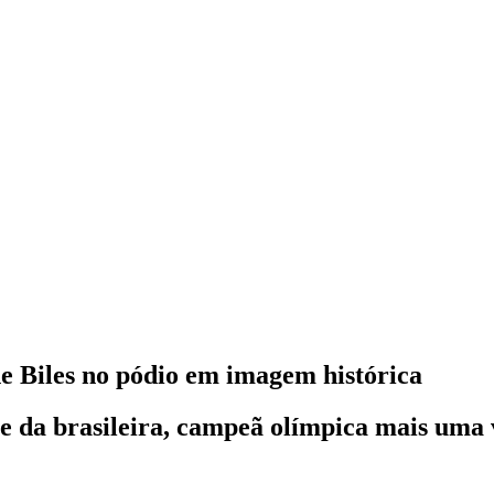
 Biles no pódio em imagem histórica
e da brasileira, campeã olímpica mais uma 