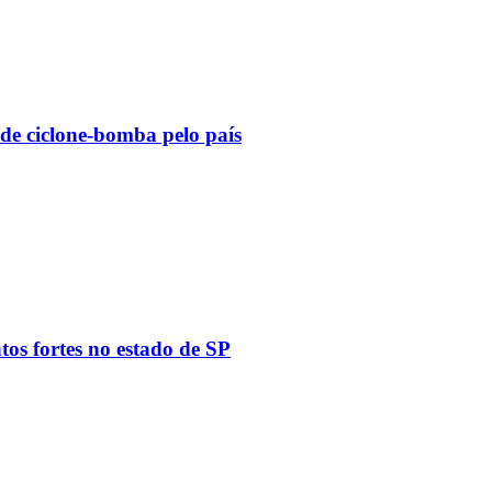
 de ciclone-bomba pelo país
tos fortes no estado de SP