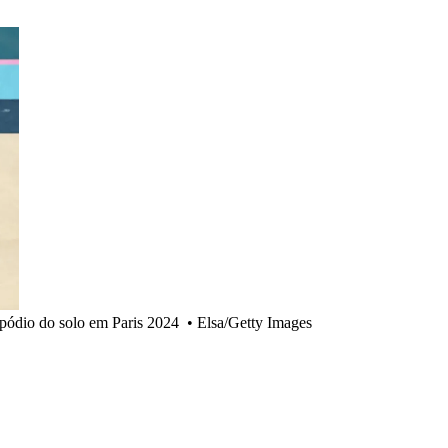
pódio do solo em Paris 2024
•
Elsa/Getty Images