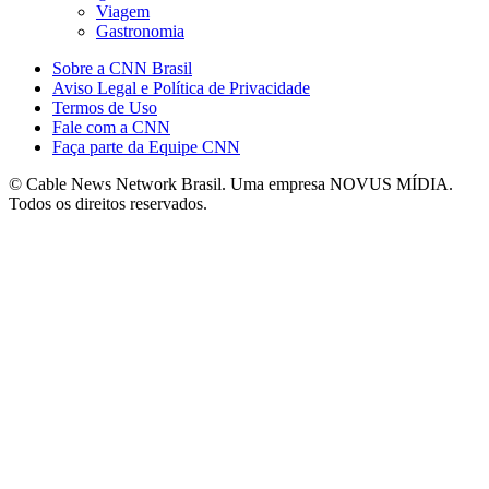
Viagem
Gastronomia
Sobre a CNN Brasil
Aviso Legal e Política de Privacidade
Termos de Uso
Fale com a CNN
Faça parte da Equipe CNN
© Cable News Network Brasil. Uma empresa NOVUS MÍDIA.
Todos os direitos reservados.