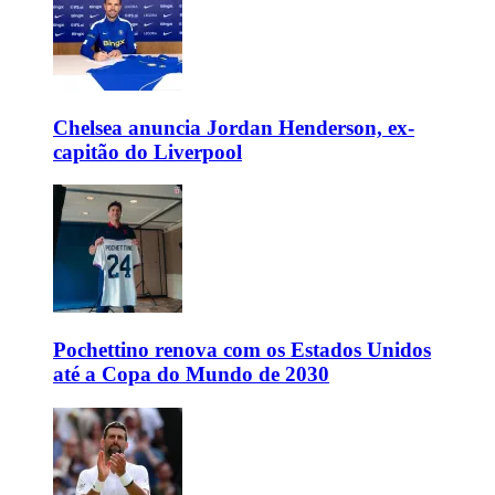
Chelsea anuncia Jordan Henderson, ex-
capitão do Liverpool
Pochettino renova com os Estados Unidos
até a Copa do Mundo de 2030