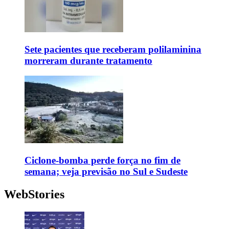
Sete pacientes que receberam polilaminina
morreram durante tratamento
Ciclone-bomba perde força no fim de
semana; veja previsão no Sul e Sudeste
WebStories