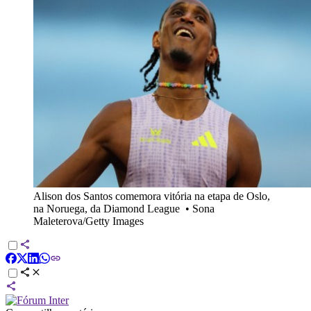
Alison dos Santos comemora vitória na etapa de Oslo,
na Noruega, da Diamond League
•
Sona
Maleterova/Getty Images