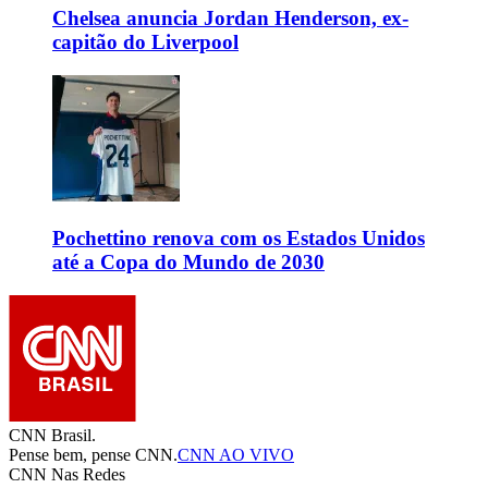
Chelsea anuncia Jordan Henderson, ex-
capitão do Liverpool
Pochettino renova com os Estados Unidos
até a Copa do Mundo de 2030
CNN Brasil.
Pense bem, pense CNN.
CNN AO VIVO
CNN Nas Redes