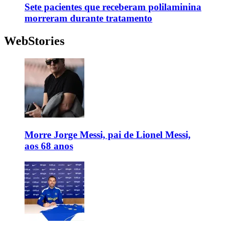
Sete pacientes que receberam polilaminina
morreram durante tratamento
WebStories
Morre Jorge Messi, pai de Lionel Messi,
aos 68 anos