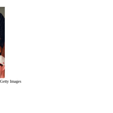
/Getty Images