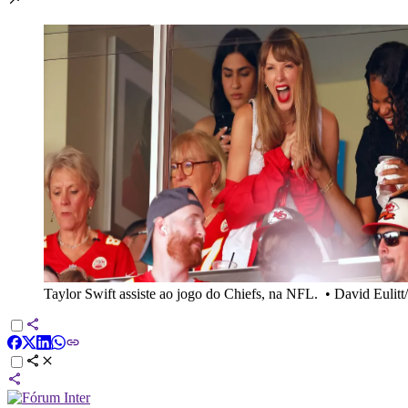
Taylor Swift assiste ao jogo do Chiefs, na NFL.
•
David Eulitt