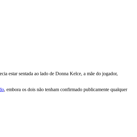
ecia estar sentada ao lado de Donna Kelce, a mãe do jogador,
do
, embora os dois não tenham confirmado publicamente qualquer