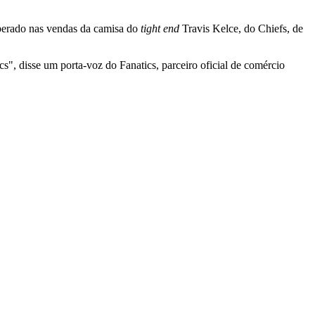
perado nas vendas da camisa do
tight end
Travis Kelce, do Chiefs, de
", disse um porta-voz do Fanatics, parceiro oficial de comércio