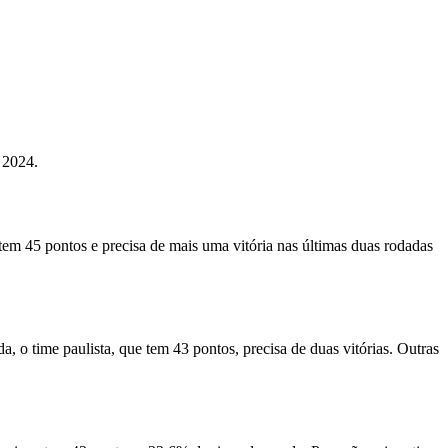
 2024.
tem 45 pontos e precisa de mais uma vitória nas últimas duas rodadas
, o time paulista, que tem 43 pontos, precisa de duas vitórias. Outras