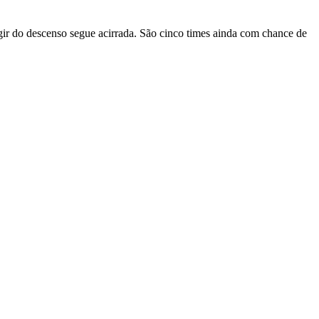
gir do descenso segue acirrada. São cinco times ainda com chance de