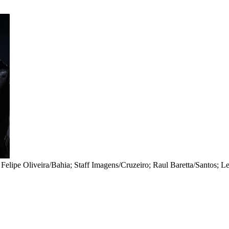
•
Felipe Oliveira/Bahia; Staff Imagens/Cruzeiro; Raul Baretta/Santos; 