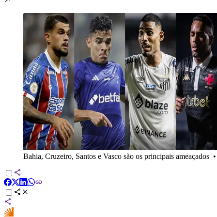
Bahia, Cruzeiro, Santos e Vasco são os principais ameaçados