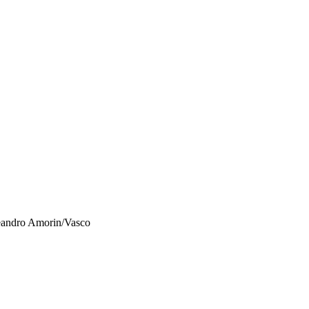
Leandro Amorin/Vasco