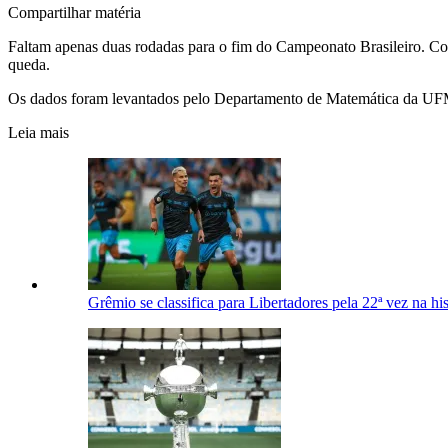
Compartilhar matéria
Faltam apenas duas rodadas para o fim do Campeonato Brasileiro. Com
queda.
Os dados foram levantados pelo Departamento de Matemática da U
Leia mais
Grêmio se classifica para Libertadores pela 22ª vez na his