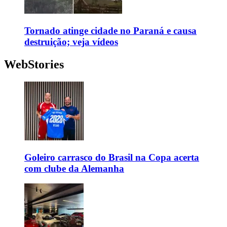
Tornado atinge cidade no Paraná e causa
destruição; veja vídeos
WebStories
Goleiro carrasco do Brasil na Copa acerta
com clube da Alemanha