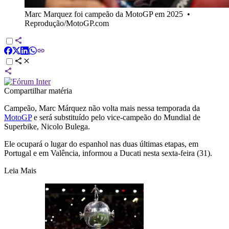
Marc Marquez foi campeão da MotoGP em 2025
•
Reprodução/MotoGP.com
Compartilhar matéria
Campeão, Marc Márquez não volta mais nessa temporada da
MotoGP
e será substituído pelo vice-campeão do Mundial de
Superbike, Nicolo Bulega.
Ele ocupará o lugar do espanhol nas duas últimas etapas, em
Portugal e em Valência, informou a Ducati nesta sexta-feira (31).
Leia Mais