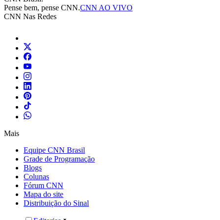
Pense bem, pense CNN.
CNN AO VIVO
CNN Nas Redes
Mais
Equipe CNN Brasil
Grade de Programação
Blogs
Colunas
Fórum CNN
Mapa do site
Distribuição do Sinal