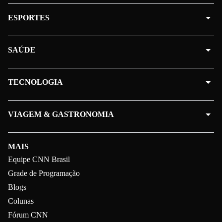
ESPORTES
SAÚDE
TECNOLOGIA
VIAGEM & GASTRONOMIA
MAIS
Equipe CNN Brasil
Grade de Programação
Blogs
Colunas
Fórum CNN