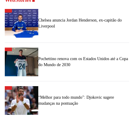
Chelsea anuncia Jordan Henderson, ex-capitão do
Liverpool
Pochettino renova com os Estados Unidos até a Copa
do Mundo de 2030
“Melhor para todo mundo”: Djokovic sugere
mudanças na pontuação