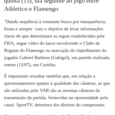
quinta (13), dia seguinte ao jogo entre
Athletico e Flamengo
"Dando sequência à constante busca por transparência,
lisura e sempre com o objetivo de levar informações
claras do que determinam as regras estabelecidas pela
FIFA, segue vídeo do lance envolvendo o Clube de
Regatas do Flamengo na marcação do impedimento do
jogador Gabriel Barbosa (Gabigol), em partida realizada
ontem (12/07), em Curitiba.
É importante ressaltar também que, em relação a
questionamentos quanto à qualidade das câmeras, as que
são utilizadas pelo VAR são as mesmas câmeras da
transmissão da partida, fornecidas na oportunidade pelo
canal SportTV, detentora dos direitos do campeonato.