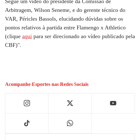
Segue um vídeo do presidente da Comissão de
Arbitragem, Wilson Seneme, e do gerente técnico do
VAR, Péricles Bassols, elucidando dúvidas sobre os
pontos relativos à partida entre Flamengo x Athletico
(clique
aqui
para ser direcionado ao vídeo publicado pela
CBF)".
Acompanhe
Esportes
nas Redes Sociais