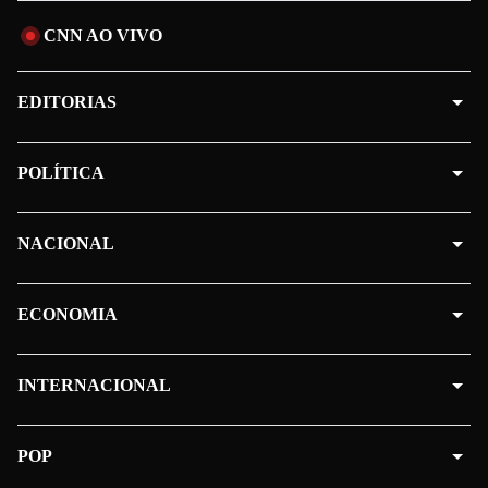
CNN AO VIVO
EDITORIAS
POLÍTICA
NACIONAL
ECONOMIA
INTERNACIONAL
POP