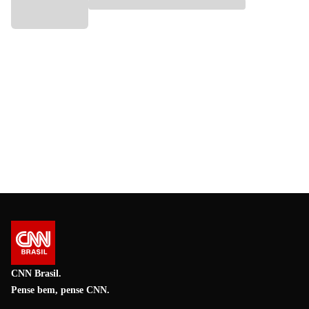
CNN Brasil.
Pense bem, pense CNN.