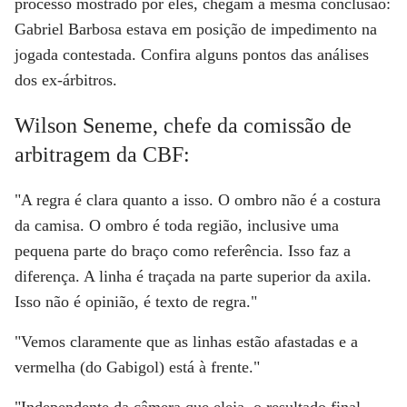
processo mostrado por eles, chegam a mesma conclusão:
Gabriel Barbosa estava em posição de impedimento na
jogada contestada. Confira alguns pontos das análises
dos ex-árbitros.
Wilson Seneme, chefe da comissão de
arbitragem da CBF:
"A regra é clara quanto a isso. O ombro não é a costura
da camisa. O ombro é toda região, inclusive uma
pequena parte do braço como referência. Isso faz a
diferença. A linha é traçada na parte superior da axila.
Isso não é opinião, é texto de regra."
"Vemos claramente que as linhas estão afastadas e a
vermelha (do Gabigol) está à frente."