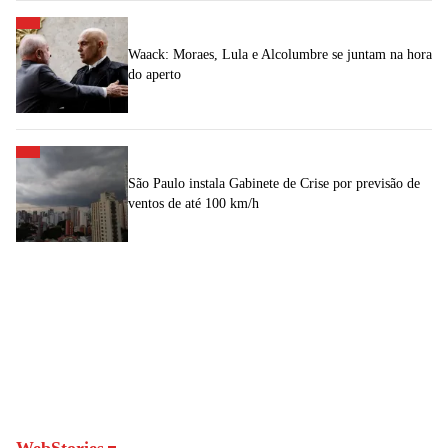
Waack: Moraes, Lula e Alcolumbre se juntam na hora
do aperto
São Paulo instala Gabinete de Crise por previsão de
ventos de até 100 km/h
WebStories