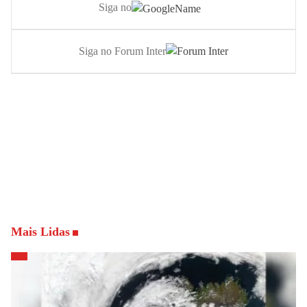
Siga no
Siga no Forum Inter
Mais Lidas