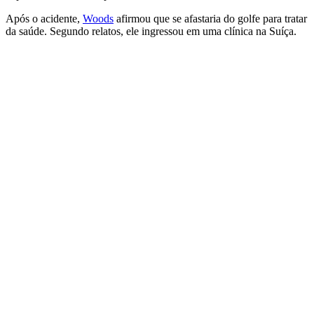
Após o acidente,
Woods
afirmou que se afastaria do golfe para tratar
da saúde. Segundo relatos, ele ingressou em uma clínica na Suíça.