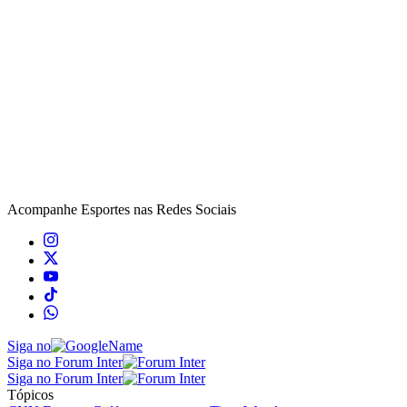
Acompanhe
Esportes
nas Redes Sociais
Siga no
Siga no Forum Inter
Siga no Forum Inter
Tópicos