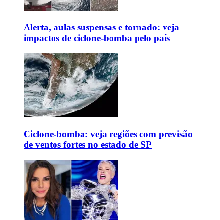
Alerta, aulas suspensas e tornado: veja
impactos de ciclone-bomba pelo país
Ciclone-bomba: veja regiões com previsão
de ventos fortes no estado de SP