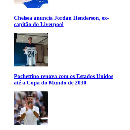
Chelsea anuncia Jordan Henderson, ex-
capitão do Liverpool
Pochettino renova com os Estados Unidos
até a Copa do Mundo de 2030