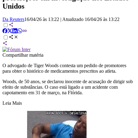
Unidos
Da Reuters
16/04/26 às 13:22
|
Atualizado
16/04/26 às 13:22
Compartilhar matéria
O advogado de Tiger Woods contesta um pedido de promotores
para obter o histórico de medicamentos prescritos ao atleta.
Woods, de 50 anos, se declarou inocente de acusação de dirigir sob
efeito de substâncias. O caso está ligado a um acidente com
capotamento em 31 de março, na Flórida.
Leia Mais