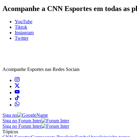
Acompanhe a CNN Esportes em todas as p
YouTube
Tiktok
Instagram
Twitter
Acompanhe
Esportes
nas Redes Sociais
Siga no
Siga no Forum Inter
Siga no Forum Inter
Tópicos