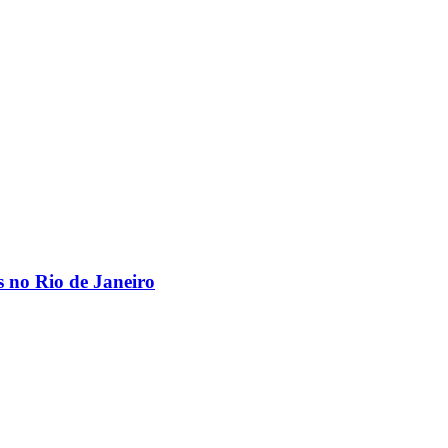
os no Rio de Janeiro