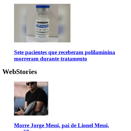
Sete pacientes que receberam polilaminina
morreram durante tratamento
WebStories
Morre Jorge Messi, pai de Lionel Messi,