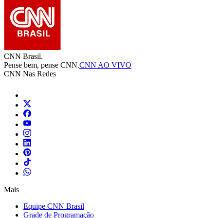
CNN Brasil.
Pense bem, pense CNN.
CNN AO VIVO
CNN Nas Redes
Mais
Equipe CNN Brasil
Grade de Programação