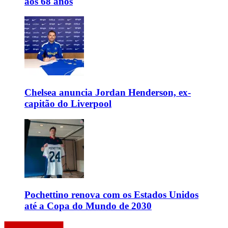
aos 68 anos
Chelsea anuncia Jordan Henderson, ex-
capitão do Liverpool
Pochettino renova com os Estados Unidos
até a Copa do Mundo de 2030