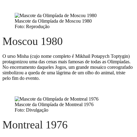
Mascote da Olimpíada de Moscou 1980
Foto: Reprodução
Moscou 1980
O urso Misha (cujo nome completo é Mikhail Potapych Toptygin)
protagonizou uma das cenas mais famosas de todas as Olimpíadas.
No encerramento daqueles Jogos, um grande mosaico coreografado
simbolizou a queda de uma lágrima de um olho do animal, triste
pelo fim do evento.
Mascote da Olimpíada de Montreal 1976
Foto: Divulgação
Montreal 1976