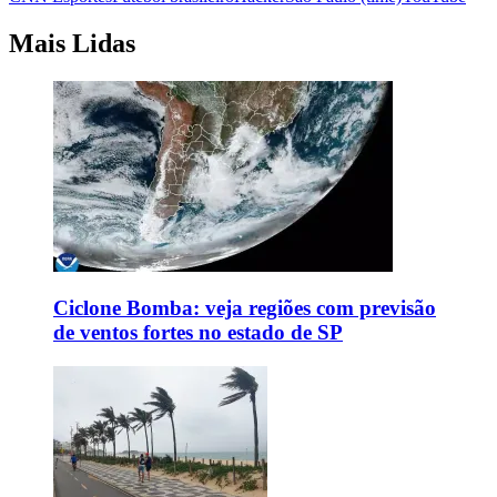
Mais Lidas
Ciclone Bomba: veja regiões com previsão
de ventos fortes no estado de SP