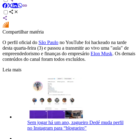
Compartilhar matéria
O perfil oficial do
São Paulo
no YouTube foi hackeado na tarde
desta quarta-feira (3) e passou a transmitir ao vivo uma "aula" de
empreendedorismo e finanças do empresário
Elon Musk
. Os demais
conteúdos do canal foram todos excluídos.
Leia mais
Sem jogar há um ano, zagueiro Dedé muda perfil
no Instagram para “blogueiro”