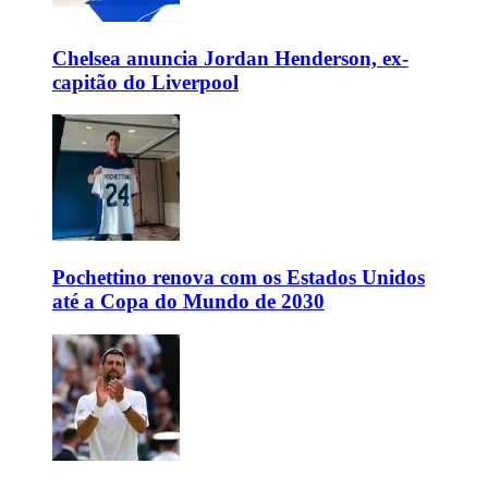
Chelsea anuncia Jordan Henderson, ex-
capitão do Liverpool
Pochettino renova com os Estados Unidos
até a Copa do Mundo de 2030