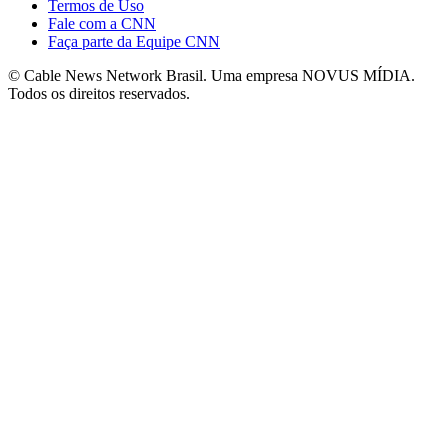
Termos de Uso
Fale com a CNN
Faça parte da Equipe CNN
© Cable News Network Brasil. Uma empresa NOVUS MÍDIA.
Todos os direitos reservados.