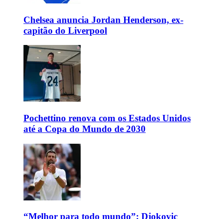
Chelsea anuncia Jordan Henderson, ex-
capitão do Liverpool
Pochettino renova com os Estados Unidos
até a Copa do Mundo de 2030
“Melhor para todo mundo”: Djokovic