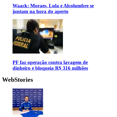
Waack: Moraes, Lula e Alcolumbre se
juntam na hora do aperto
PF faz operação contra lavagem de
dinheiro e bloqueia R$ 316 milhões
WebStories