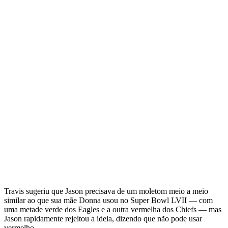
Travis sugeriu que Jason precisava de um moletom meio a meio
similar ao que sua mãe Donna usou no Super Bowl LVII — com
uma metade verde dos Eagles e a outra vermelha dos Chiefs — mas
Jason rapidamente rejeitou a ideia, dizendo que não pode usar
vermelho.