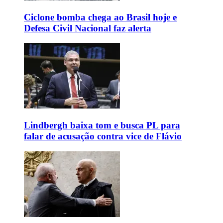
Ciclone bomba chega ao Brasil hoje e
Defesa Civil Nacional faz alerta
Lindbergh baixa tom e busca PL para
falar de acusação contra vice de Flávio