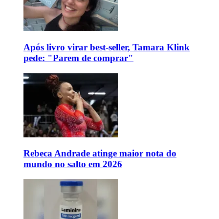
Após livro virar best-seller, Tamara Klink
pede: "Parem de comprar"
Rebeca Andrade atinge maior nota do
mundo no salto em 2026