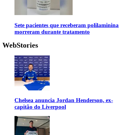
Sete pacientes que receberam polilaminina
morreram durante tratamento
WebStories
Chelsea anuncia Jordan Henderson, ex-
capitão do Liverpool