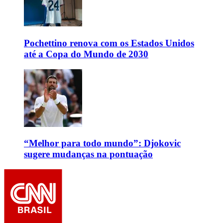
Pochettino renova com os Estados Unidos
até a Copa do Mundo de 2030
“Melhor para todo mundo”: Djokovic
sugere mudanças na pontuação