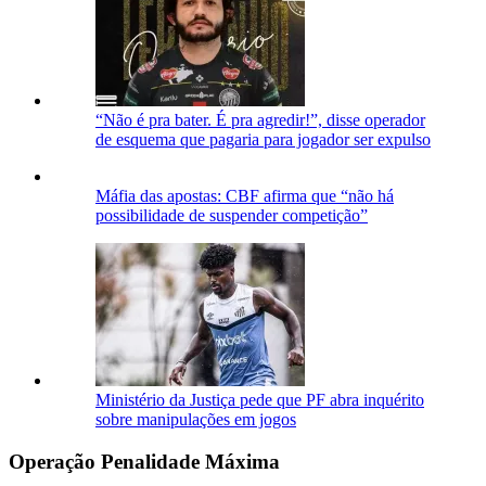
“Não é pra bater. É pra agredir!”, disse operador
de esquema que pagaria para jogador ser expulso
Máfia das apostas: CBF afirma que “não há
possibilidade de suspender competição”
Ministério da Justiça pede que PF abra inquérito
sobre manipulações em jogos
Operação Penalidade Máxima