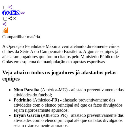
Compartilhar matéria
A Operação Penalidade Máxima vem afetando diretamente vários
clubes da Série A do Campeonato Brasileiro. Algumas equipes já
afastaram jogadores que foram citados pelo Ministério Público de
Goiás em esquema de manipulação em apostas esportivas.
Veja abaixo todos os jogadores já afastados pelas
equipes
Nino Paraíba
(América-MG) - afastado preventivamente das
atividades do futebol;
Pedrinho
(Athletico-PR) - afastado preventivamente das
atividades com o elenco principal até que os fatos divulgados
sejam rigorosamente apurados;
Bryan Garcia
(Athletico-PR) - afastado preventivamente das
atividades com o elenco principal até que os fatos divulgados
sejam rigorosamente apurados;