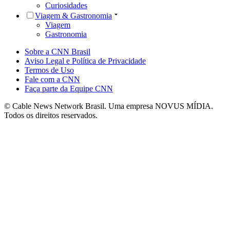
Curiosidades
Viagem & Gastronomia
Viagem
Gastronomia
Sobre a CNN Brasil
Aviso Legal e Política de Privacidade
Termos de Uso
Fale com a CNN
Faça parte da Equipe CNN
© Cable News Network Brasil. Uma empresa NOVUS MÍDIA.
Todos os direitos reservados.