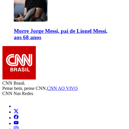
Morre Jorge Messi, pai de Lionel Messi,
aos 68 anos
CNN Brasil.
Pense bem, pense CNN.
CNN AO VIVO
CNN Nas Redes