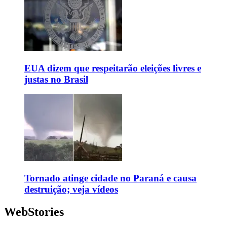
EUA dizem que respeitarão eleições livres e
justas no Brasil
Tornado atinge cidade no Paraná e causa
destruição; veja vídeos
WebStories