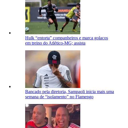
Hulk “entorta” companheiros e marca golaços
em treino do Atlético-MG; assista
Bancado pela diretoria, Sampaoli inicia mais uma
semana de “isolamento” no Flamengo