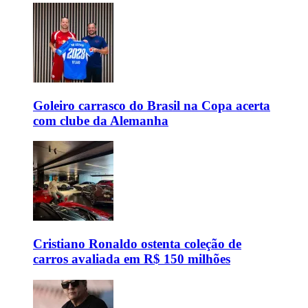
Goleiro carrasco do Brasil na Copa acerta
com clube da Alemanha
Cristiano Ronaldo ostenta coleção de
carros avaliada em R$ 150 milhões