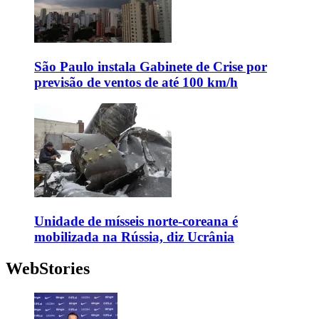
São Paulo instala Gabinete de Crise por
previsão de ventos de até 100 km/h
Unidade de mísseis norte-coreana é
mobilizada na Rússia, diz Ucrânia
WebStories