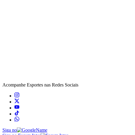
Acompanhe
Esportes
nas Redes Sociais
Siga no