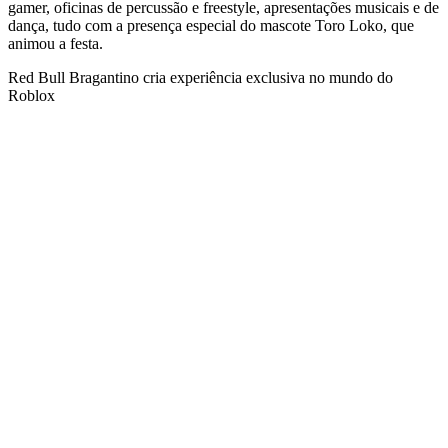
gamer, oficinas de percussão e freestyle, apresentações musicais e de
dança, tudo com a presença especial do mascote Toro Loko, que
animou a festa.
Red Bull Bragantino cria experiência exclusiva no mundo do
Roblox