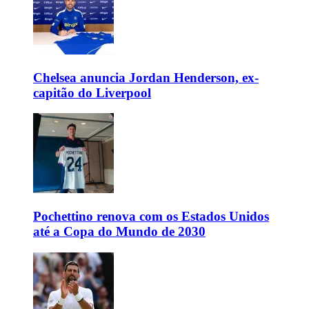
Chelsea anuncia Jordan Henderson, ex-
capitão do Liverpool
Pochettino renova com os Estados Unidos
até a Copa do Mundo de 2030