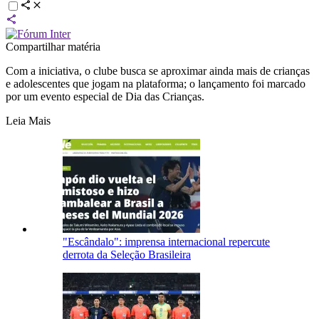
Compartilhar matéria
Com a iniciativa, o clube busca se aproximar ainda mais de crianças
e adolescentes que jogam na plataforma; o lançamento foi marcado
por um evento especial de Dia das Crianças.
Leia Mais
"Escândalo": imprensa internacional repercute
derrota da Seleção Brasileira