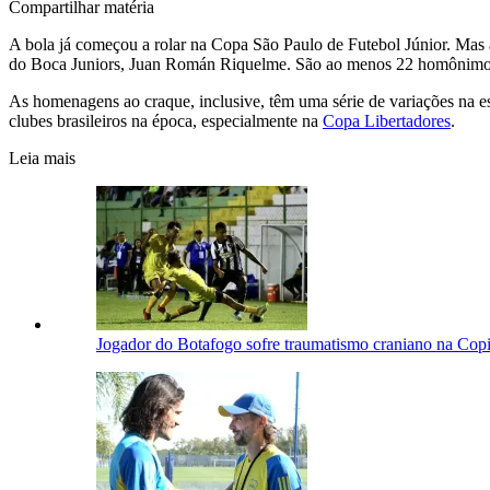
Compartilhar matéria
A bola já começou a rolar na Copa São Paulo de Futebol Júnior. Mas
do Boca Juniors, Juan Román Riquelme. São ao menos 22 homônimos 
As homenagens ao craque, inclusive, têm uma série de variações na 
clubes brasileiros na época, especialmente na
Copa Libertadores
.
Leia mais
Jogador do Botafogo sofre traumatismo craniano na Copi