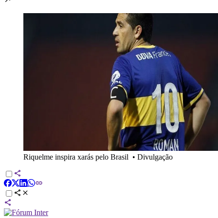
Riquelme inspira xarás pelo Brasil
•
Divulgação