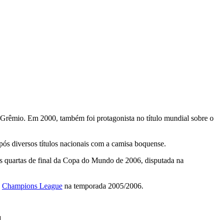
 Grêmio. Em 2000, também foi protagonista no título mundial sobre o
ós diversos títulos nacionais com a camisa boquense.
as quartas de final da Copa do Mundo de 2006, disputada na
a
Champions League
na temporada 2005/2006.