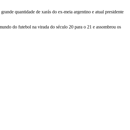
rande quantidade de xarás do ex-meia argentino e atual presidente
mundo do futebol na virada do século 20 para o 21 e assombrou os