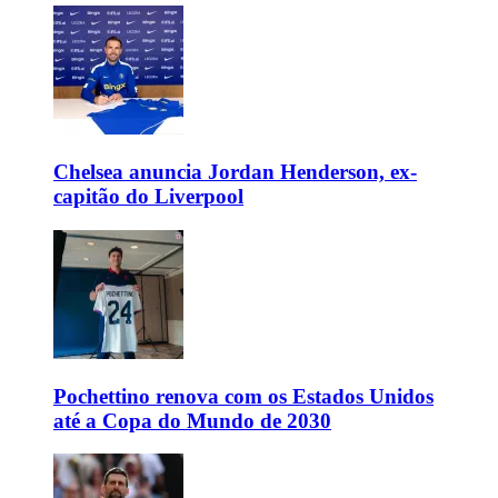
Chelsea anuncia Jordan Henderson, ex-
capitão do Liverpool
Pochettino renova com os Estados Unidos
até a Copa do Mundo de 2030