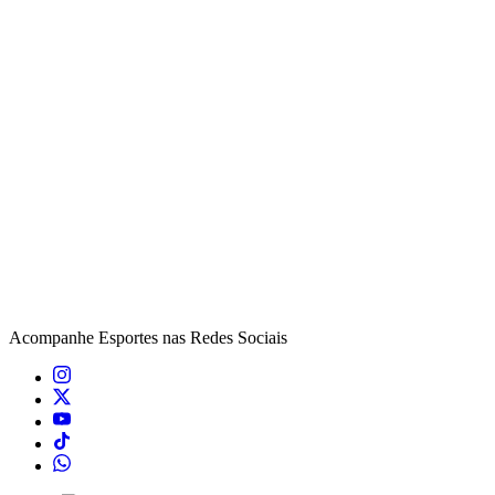
Acompanhe
Esportes
nas Redes Sociais