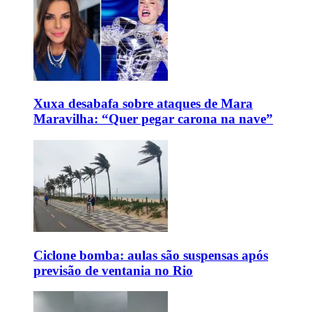
Xuxa desabafa sobre ataques de Mara
Maravilha: “Quer pegar carona na nave”
Ciclone bomba: aulas são suspensas após
previsão de ventania no Rio