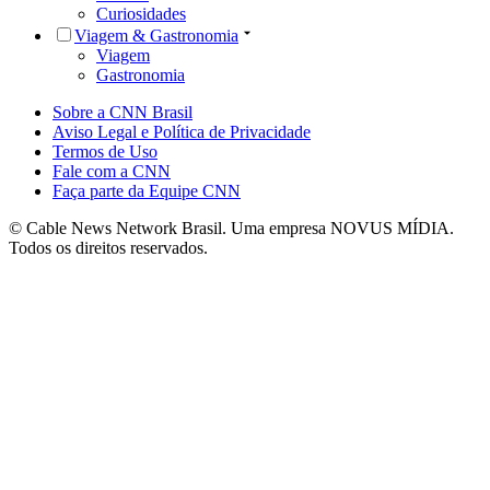
Curiosidades
Viagem & Gastronomia
Viagem
Gastronomia
Sobre a CNN Brasil
Aviso Legal e Política de Privacidade
Termos de Uso
Fale com a CNN
Faça parte da Equipe CNN
© Cable News Network Brasil. Uma empresa NOVUS MÍDIA.
Todos os direitos reservados.