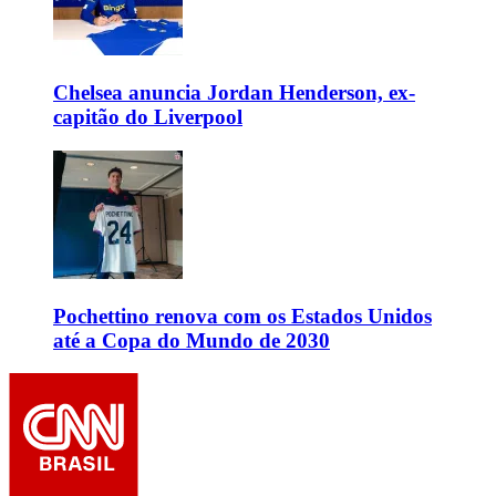
Chelsea anuncia Jordan Henderson, ex-
capitão do Liverpool
Pochettino renova com os Estados Unidos
até a Copa do Mundo de 2030