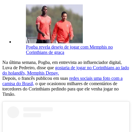
Pogba revela desejo de jogar com Memphis no
Corinthians de graça
Na última semana, Pogba, em entrevista ao influenciador digital,
Luva de Pedreiro, disse que
gostaria de jogar no Corinthians ao lado
do holandês, Memphis Depay.
Depois, o francês publicou em suas
redes sociais uma foto com a
camisa do Brasil,
o que ocasionou milhares de comentários de
torcedores do Corinthians pedindo para que ele venha jogar no
Timão.