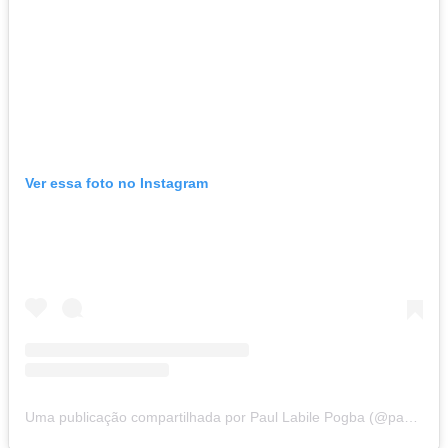
Ver essa foto no Instagram
Uma publicação compartilhada por Paul Labile Pogba (@paulpogba)