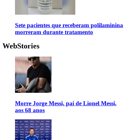
Sete pacientes que receberam polilaminina
morreram durante tratamento
WebStories
Morre Jorge Messi, pai de Lionel Messi,
aos 68 anos