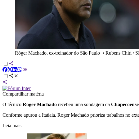
Róger Machado, ex-treinador do São Paulo
•
Rubens Chiri / 
Compartilhar matéria
O técnico
Roger Machado
recebeu uma sondagem da
Chapecoense
Conforme apurou a Itatiaia, Roger Machado prioriza trabalhos no exter
Leia mais