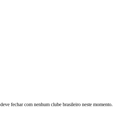
o deve fechar com nenhum clube brasileiro neste momento.