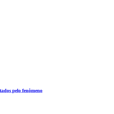
etados pelo fenômeno