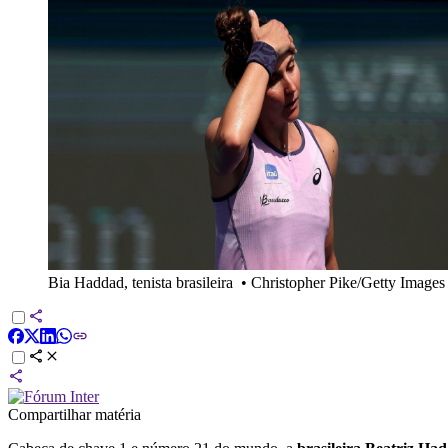
Bia Haddad, tenista brasileira
•
Christopher Pike/Getty Images
Compartilhar matéria